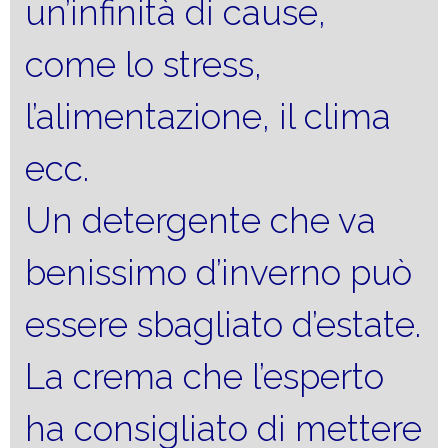
un’infinità di cause,
come lo stress,
l’alimentazione, il clima
ecc.
Un detergente che va
benissimo d’inverno può
essere sbagliato d’estate.
La crema che l’esperto
ha consigliato di mettere