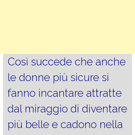
Così succede che anche
le donne più sicure si
fanno incantare attratte
dal miraggio di diventare
più belle e cadono nella