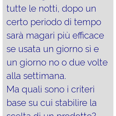
tutte le notti, dopo un
certo periodo di tempo
sarà magari più efficace
se usata un giorno sì e
un giorno no o due volte
alla settimana.
Ma quali sono i criteri
base su cui stabilire la