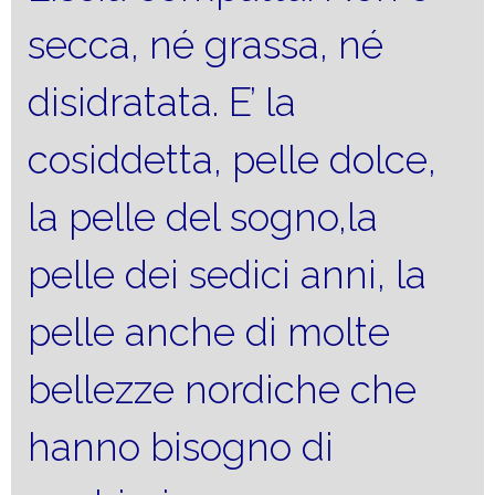
secca, né grassa, né
disidratata. E’ la
cosiddetta, pelle dolce,
la pelle del sogno,la
pelle dei sedici anni, la
pelle anche di molte
bellezze nordiche che
hanno bisogno di