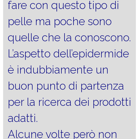
fare con questo tipo di
pelle ma poche sono
quelle che la conoscono.
L’aspetto dell’epidermide
è indubbiamente un
buon punto di partenza
per la ricerca dei prodotti
adatti.
Alcune volte però non