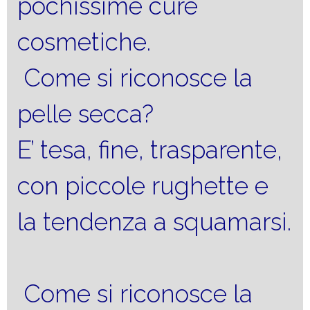
pochissime cure
cosmetiche.
Come si riconosce la
pelle secca?
E’ tesa, fine, trasparente,
con piccole rughette e
la tendenza a squamarsi.
Come si riconosce la