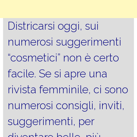
Districarsi oggi, sui
numerosi suggerimenti
“cosmetici” non è certo
facile. Se si apre una
rivista femminile, ci sono
numerosi consigli, inviti,
suggerimenti, per