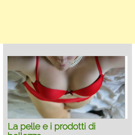
La pelle e i prodotti di