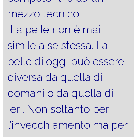
mezzo tecnico.
La pelle non è mai
simile a se stessa. La
pelle di oggi può essere
diversa da quella di
domani o da quella di
ieri. Non soltanto per
l’invecchiamento ma per