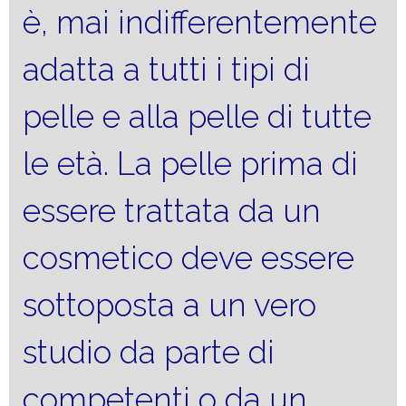
è, mai indifferentemente
adatta a tutti i tipi di
pelle e alla pelle di tutte
le età. La pelle prima di
essere trattata da un
cosmetico deve essere
sottoposta a un vero
studio da parte di
competenti o da un