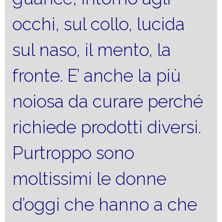
occhi, sul collo, lucida
sul naso, il mento, la
fronte. E’ anche la più
noiosa da curare perché
richiede prodotti diversi.
Purtroppo sono
moltissimi le donne
d’oggi che hanno a che