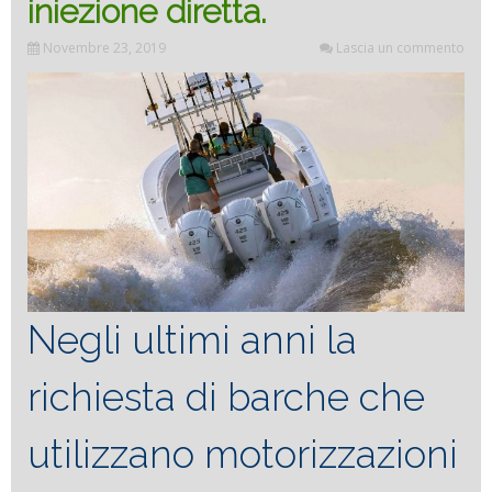
iniezione diretta.
Novembre 23, 2019
Lascia un commento
Negli ultimi anni la
richiesta di barche che
utilizzano motorizzazioni