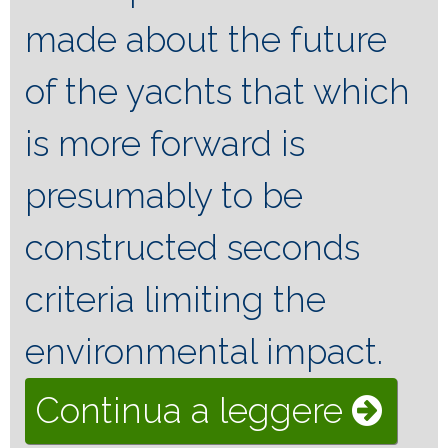
made about the future
of the yachts that which
is more forward is
presumably to be
constructed seconds
criteria limiting the
environmental impact.
“YAC
Continua a leggere