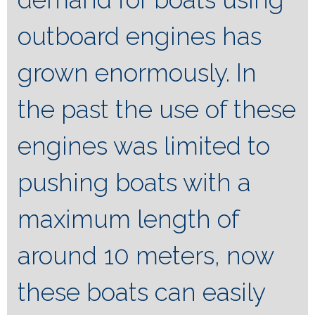
outboard engines has
grown enormously.
In
the past the use of these
engines was limited to
pushing boats with a
maximum length of
around 10 meters, now
these boats can easily