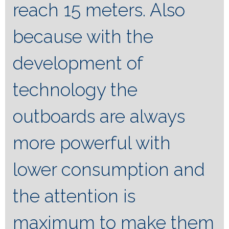
reach 15 meters.
Also
because with the
development of
technology the
outboards are always
more powerful with
lower consumption and
the attention is
maximum to make them