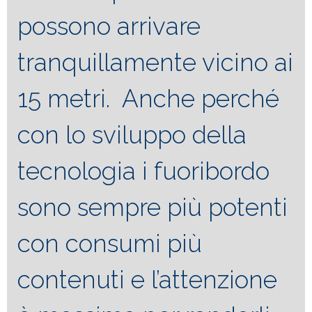
possono arrivare
tranquillamente vicino ai
15 metri. Anche perché
con lo sviluppo della
tecnologia i fuoribordo
sono sempre più potenti
con consumi più
contenuti e l’attenzione