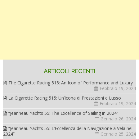
ARTICOLI RECENTI
The Cigarette Racing 515: An Icon of Performance and Luxury
Febbraio 19, 2024
La Cigarette Racing 515: Un’Icona di Prestazioni e Lusso
Febbraio 19, 2024
“Jeanneau Yachts 55: The Excellence of Sailing in 2024”
Gennaio 26, 2024
“Jeanneau Yachts 55: L’Eccellenza della Navigazione a Vela nel
2024”
Gennaio 25, 2024