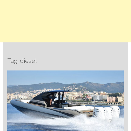
Tag: diesel