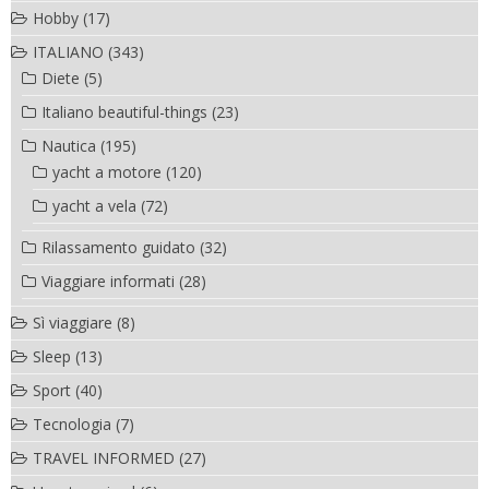
Hobby
(17)
ITALIANO
(343)
Diete
(5)
Italiano beautiful-things
(23)
Nautica
(195)
yacht a motore
(120)
yacht a vela
(72)
Rilassamento guidato
(32)
Viaggiare informati
(28)
Sì viaggiare
(8)
Sleep
(13)
Sport
(40)
Tecnologia
(7)
TRAVEL INFORMED
(27)