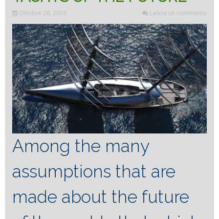
Ottobre 28, 2016
Lascia un commento
Among the many
assumptions that are
made about the future