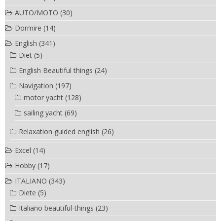
AUTO/MOTO
(30)
Dormire
(14)
English
(341)
Diet
(5)
English Beautiful things
(24)
Navigation
(197)
motor yacht
(128)
sailing yacht
(69)
Relaxation guided english
(26)
Excel
(14)
Hobby
(17)
ITALIANO
(343)
Diete
(5)
Italiano beautiful-things
(23)