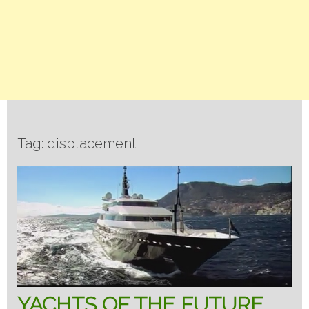
Tag: displacement
YACHTS OF THE FUTURE