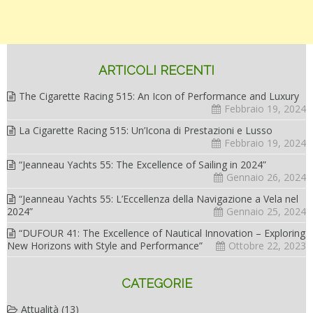
ARTICOLI RECENTI
The Cigarette Racing 515: An Icon of Performance and Luxury
Febbraio 19, 2024
La Cigarette Racing 515: Un’Icona di Prestazioni e Lusso
Febbraio 19, 2024
“Jeanneau Yachts 55: The Excellence of Sailing in 2024”
Gennaio 26, 2024
“Jeanneau Yachts 55: L’Eccellenza della Navigazione a Vela nel
2024”
Gennaio 25, 2024
“DUFOUR 41: The Excellence of Nautical Innovation – Exploring
New Horizons with Style and Performance”
Ottobre 22, 2023
CATEGORIE
Attualità
(13)