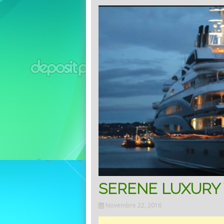
SERENE LUXURY 
Novembre 22, 2016