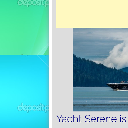
Yacht Serene is 