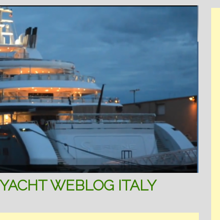
YACHT WEBLOG ITALY