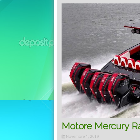
Motore Mercury Rac
Novembre 1, 2019