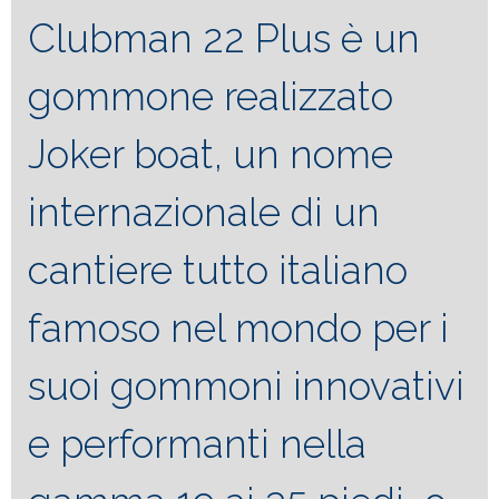
Clubman 22 Plus è un
gommone realizzato
Joker boat, un nome
internazionale di un
cantiere tutto italiano
famoso nel mondo per i
suoi gommoni innovativi
e performanti nella