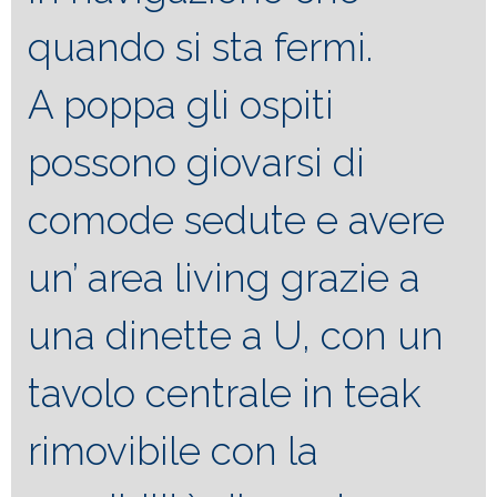
quando si sta fermi.
A poppa gli ospiti
possono giovarsi di
comode sedute e avere
un’ area living grazie a
una dinette a U, con un
tavolo centrale in teak
rimovibile con la