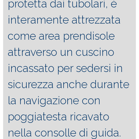
protetta dai tubolari, è
interamente attrezzata
come area prendisole
attraverso un cuscino
incassato per sedersi in
sicurezza anche durante
la navigazione con
poggiatesta ricavato
nella consolle di guida.