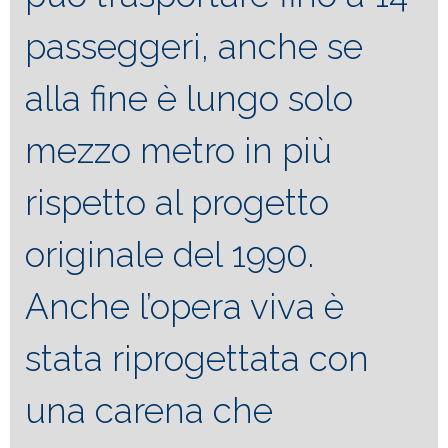
passeggeri, anche se
alla fine è lungo solo
mezzo metro in più
rispetto al progetto
originale del 1990.
Anche l’opera viva è
stata riprogettata con
una carena che