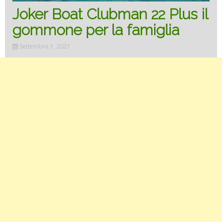
Joker Boat Clubman 22 Plus il
gommone per la famiglia
Settembre 1, 2021