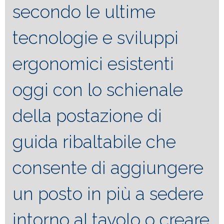
secondo le ultime
tecnologie e sviluppi
ergonomici esistenti
oggi con lo schienale
della postazione di
guida ribaltabile che
consente di aggiungere
un posto in più a sedere
intorno al tavolo o creare