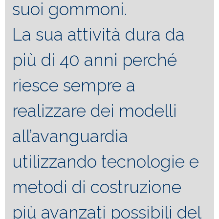
suoi gommoni.
La sua attività dura da
più di 40 anni perché
riesce sempre a
realizzare dei modelli
all’avanguardia
utilizzando tecnologie e
metodi di costruzione
più avanzati possibili del