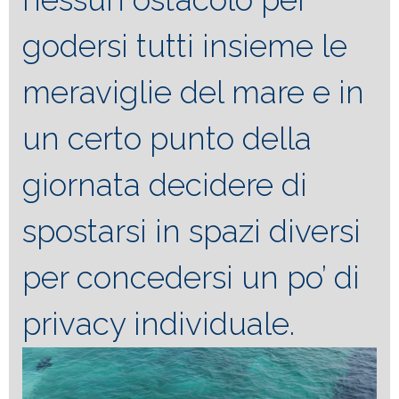
godersi tutti insieme le
meraviglie del mare e in
un certo punto della
giornata decidere di
spostarsi in spazi diversi
per concedersi un po’ di
privacy individuale.