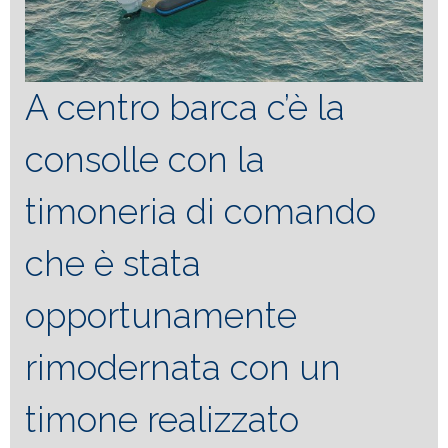
A centro barca c’è la
consolle con la
timoneria di comando
che è stata
opportunamente
rimodernata con un
timone realizzato