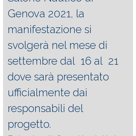
Genova 2021, la
manifestazione si
svolgerà nel mese di
settembre dal 16 al 21
dove sarà presentato
ufficialmente dai
responsabili del
progetto.