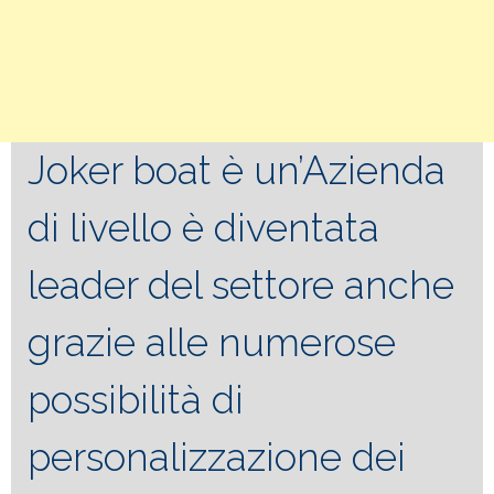
Joker boat è un’Azienda
di livello è diventata
leader del settore anche
grazie alle numerose
possibilità di
personalizzazione dei