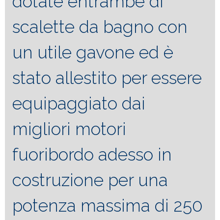
dotate entrambe di
scalette da bagno con
un utile gavone ed è
stato allestito per essere
equipaggiato dai
migliori motori
fuoribordo adesso in
costruzione per una
potenza massima di 250