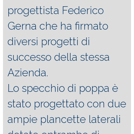
progettista Federico
Gerna che ha firmato
diversi progetti di
successo della stessa
Azienda.
Lo specchio di poppa è
stato progettato con due
ampie plancette laterali