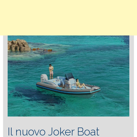
Il nuovo Joker Boat