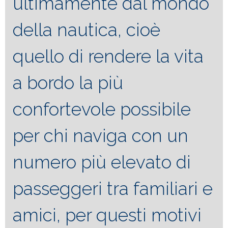
ultimamente dal mondo
della nautica, cioè
quello di rendere la vita
a bordo la più
confortevole possibile
per chi naviga con un
numero più elevato di
passeggeri tra familiari e
amici, per questi motivi