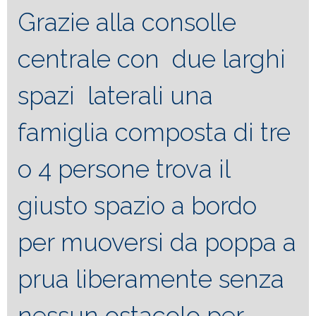
Grazie alla consolle
centrale con due larghi
spazi laterali una
famiglia composta di tre
o 4 persone trova il
giusto spazio a bordo
per muoversi da poppa a
prua liberamente senza
nessun ostacolo per