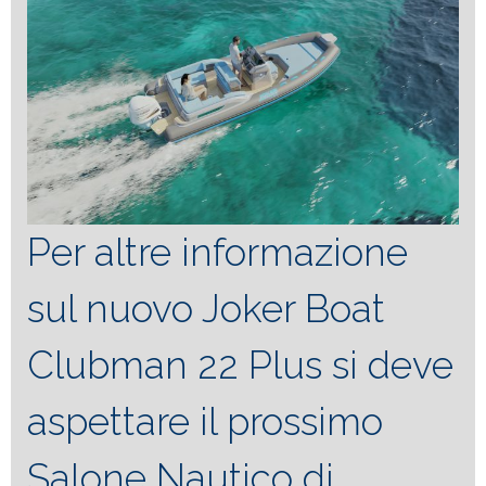
Per altre informazione
sul nuovo Joker Boat
Clubman 22 Plus si deve
aspettare il prossimo
Salone Nautico di