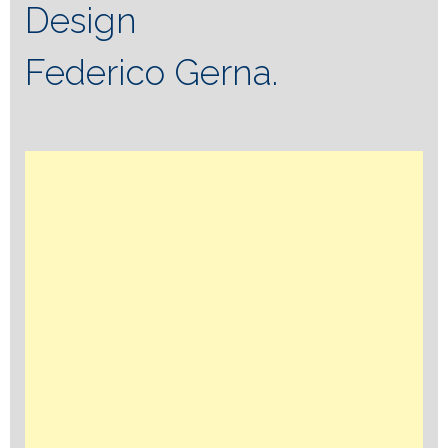
Design
Federico Gerna.