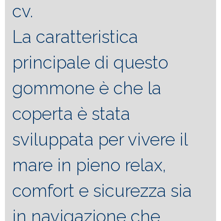
cv.
La caratteristica
principale di questo
gommone è che la
coperta è stata
sviluppata per vivere il
mare in pieno relax,
comfort e sicurezza sia
in navigazione che