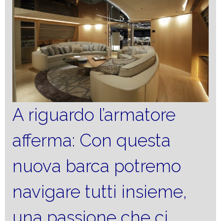
A riguardo l’armatore
afferma: Con questa
nuova barca potremo
navigare tutti insieme,
una passione che ci