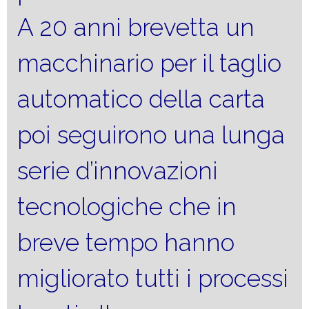
A 20 anni brevetta un
macchinario per il taglio
automatico della carta
poi seguirono una lunga
serie d’innovazioni
tecnologiche che in
breve tempo hanno
migliorato tutti i processi