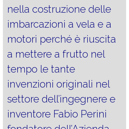
nella costruzione delle
imbarcazioni a vela e a
motori perché è riuscita
a mettere a frutto nel
tempo le tante
invenzioni originali nel
settore dell’ingegnere e
inventore Fabio Perini
fondatore dell’Azienda