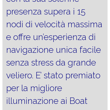
presenza supera i 15
nodi di velocità massima
e offre un’esperienza di
navigazione unica facile
senza stress da grande
veliero. E’ stato premiato
per la migliore
illuminazione ai Boat