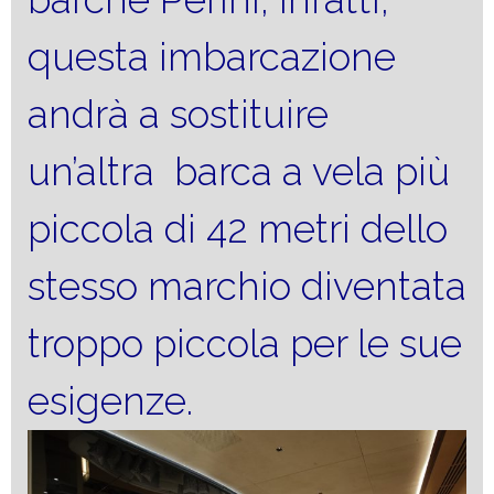
questa imbarcazione
andrà a sostituire
un’altra barca a vela più
piccola di 42 metri dello
stesso marchio diventata
troppo piccola per le sue
esigenze.