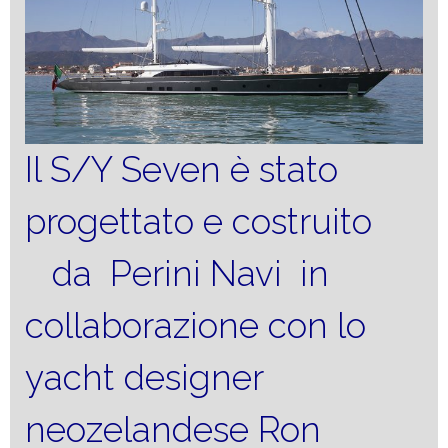
Il S/Y Seven è stato
progettato e costruito
da Perini Navi in
collaborazione con lo
yacht designer
neozelandese Ron