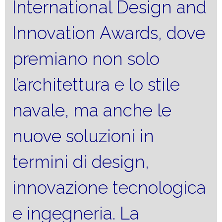
International Design and
Innovation Awards, dove
premiano non solo
l’architettura e lo stile
navale, ma anche le
nuove soluzioni in
termini di design,
innovazione tecnologica
e ingegneria. La