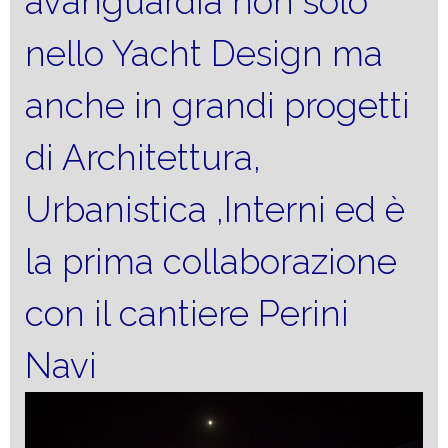
avanguardia non solo
nello Yacht Design ma
anche in grandi progetti
di Architettura,
Urbanistica ,Interni ed è
la prima collaborazione
con il cantiere Perini
Navi