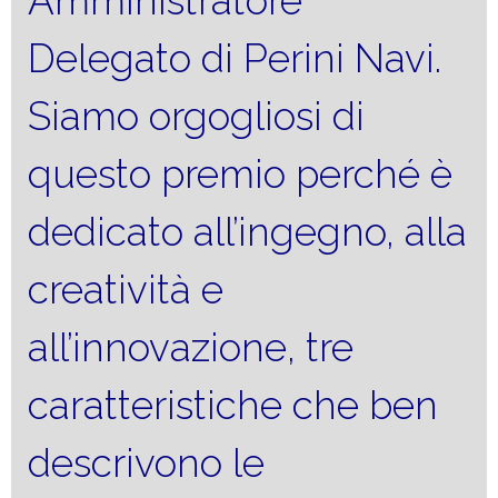
Amministratore
Delegato di Perini Navi.
Siamo orgogliosi di
questo premio perché è
dedicato all’ingegno, alla
creatività e
all’innovazione, tre
caratteristiche che ben
descrivono le