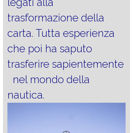
legati alla
trasformazione della
carta. Tutta esperienza
che poi ha saputo
trasferire sapientemente
nel mondo della
nautica.