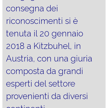
consegna dei
riconoscimenti si è
tenuta il 20 gennaio
2018 a Kitzbuhel, in
Austria, con una giuria
composta da grandi
esperti del settore
provenienti da diversi