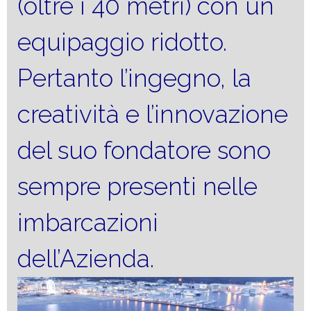
(oltre i 40 metri) con un
equipaggio ridotto.
Pertanto l’ingegno, la
creatività e l’innovazione
del suo fondatore sono
sempre presenti nelle
imbarcazioni
dell’Azienda.