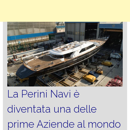
La Perini Navi è
diventata una delle
prime Aziende al mondo