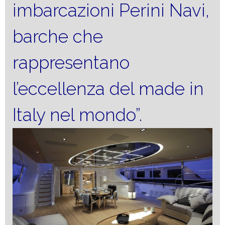
imbarcazioni Perini Navi,
barche che
rappresentano
l’eccellenza del made in
Italy nel mondo”.