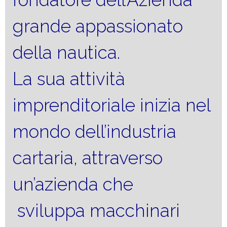
grande appassionato
della nautica.
La sua attività
imprenditoriale inizia nel
mondo dell’industria
cartaria, attraverso
un’azienda che
sviluppa macchinari