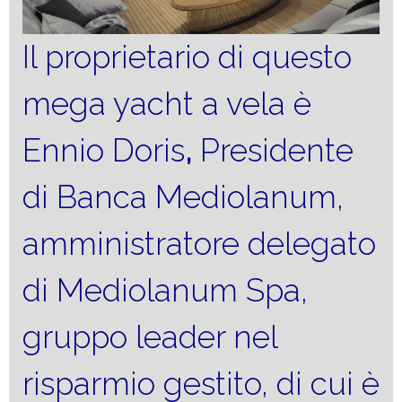
Il proprietario di questo
mega yacht a vela è
Ennio Doris
,
Presidente
di Banca Mediolanum,
amministratore delegato
di Mediolanum Spa,
gruppo leader nel
risparmio gestito, di cui è