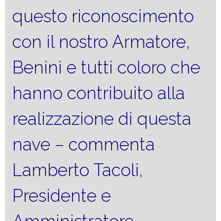
questo riconoscimento
con il nostro Armatore,
Benini e tutti coloro che
hanno contribuito alla
realizzazione di questa
nave – commenta
Lamberto Tacoli,
Presidente e