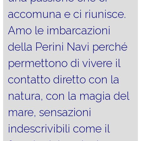
accomuna e ci riunisce.
Amo le imbarcazioni
della Perini Navi perché
permettono di vivere il
contatto diretto con la
natura, con la magia del
mare, sensazioni
indescrivibili come il