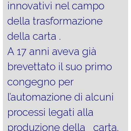
innovativi nel campo
della trasformazione
della carta .
A 17 anni aveva già
brevettato il suo primo
congegno per
l’automazione di alcuni
processi legati alla
produzione della carta.