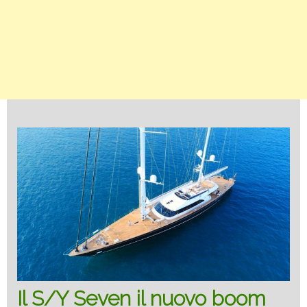
Il S/Y Seven il nuovo boom