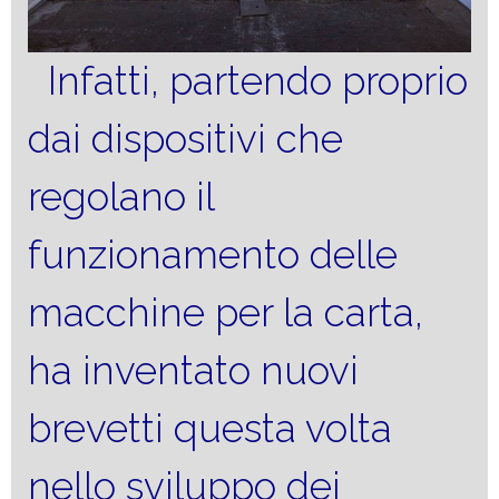
Infatti, partendo proprio
dai dispositivi che
regolano il
funzionamento delle
macchine per la carta,
ha inventato nuovi
brevetti questa volta
nello sviluppo dei