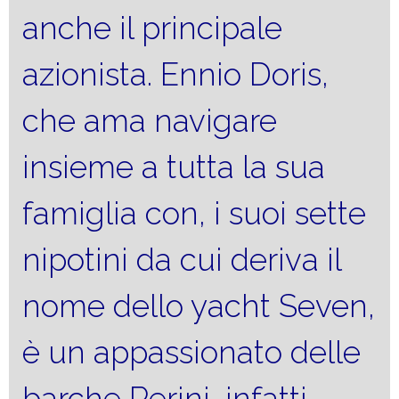
anche il principale
azionista. Ennio Doris,
che ama navigare
insieme a tutta la sua
famiglia con, i suoi sette
nipotini da cui deriva il
nome dello yacht Seven,
è un appassionato delle
barche Perini, infatti,