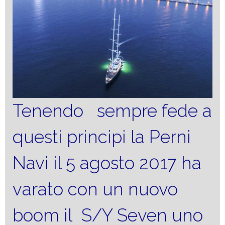
Tenendo sempre fede a
questi principi la Perni
Navi il 5 agosto 2017 ha
varato con un nuovo
boom il S/Y Seven uno