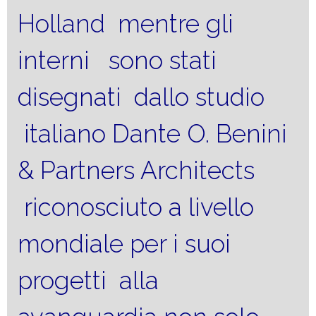
Holland mentre gli
interni sono stati
disegnati dallo studio
italiano Dante O. Benini
& Partners Architects
riconosciuto a livello
mondiale per i suoi
progetti alla