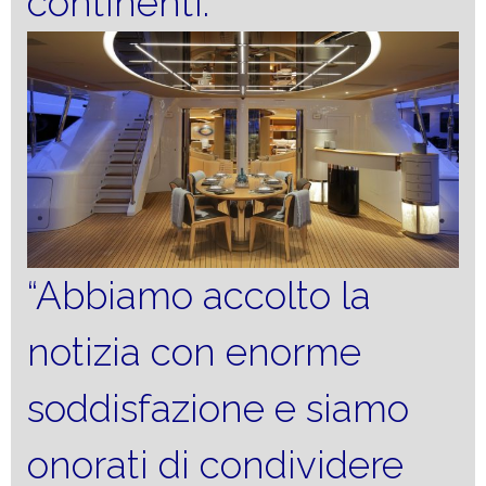
continenti.
“Abbiamo accolto la
notizia con enorme
soddisfazione e siamo
onorati di condividere