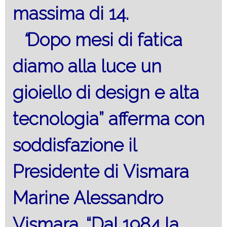
massima di 14.
“
Dopo mesi di fatica
diamo alla luce un
gioiello di design e alta
tecnologia” afferma con
soddisfazione il
Presidente di Vismara
Marine Alessandro
Vismara. “Dal 1984 la