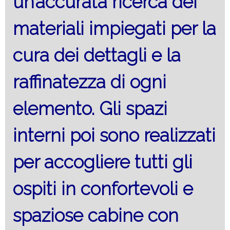
un’accurata ricerca dei
materiali impiegati per la
cura dei dettagli e la
raffinatezza di ogni
elemento. Gli spazi
interni poi sono realizzati
per accogliere tutti gli
ospiti in confortevoli e
spaziose cabine con