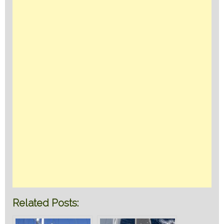
Related Posts: