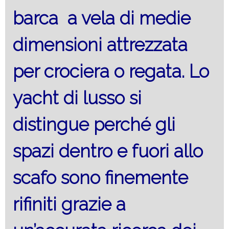
barca a vela di medie
dimensioni attrezzata
per crociera o regata. Lo
yacht di lusso si
distingue perché gli
spazi dentro e fuori allo
scafo sono finemente
rifiniti grazie a