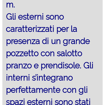
m.
Gli esterni sono
caratterizzati per la
presenza di un grande
pozzetto con salotto
pranzo e prendisole. Gli
interni s’integrano
perfettamente con gli
spazi esterni sono stati