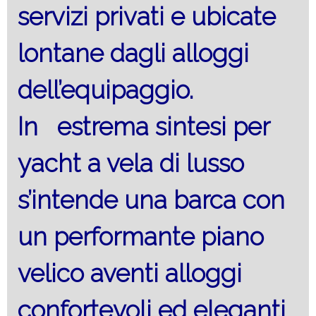
servizi privati e ubicate
lontane dagli alloggi
dell’equipaggio.
In estrema sintesi per
yacht a vela di lusso
s’intende una barca con
un performante piano
velico aventi alloggi
confortevoli ed eleganti