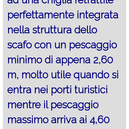
perfettamente integrata
nella struttura dello
scafo con un pescaggio
minimo di appena 2,60
m, molto utile quando si
entra nei porti turistici
mentre il pescaggio
massimo arriva ai 4,60