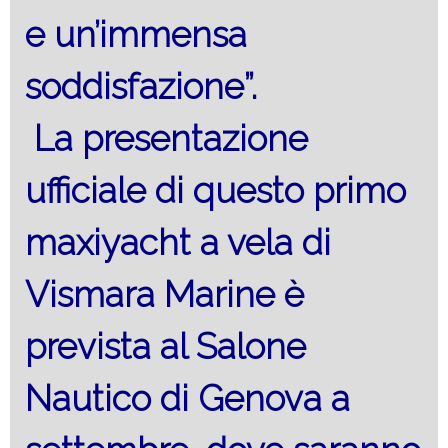
e un’immensa
soddisfazione”.
La presentazione
ufficiale di questo primo
maxiyacht a vela di
Vismara Marine è
prevista al Salone
Nautico di Genova a