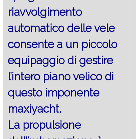
riavvolgimento
automatico delle vele
consente a un piccolo
equipaggio di gestire
l’intero piano velico di
questo imponente
maxiyacht.
La propulsione