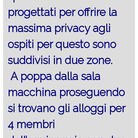
progettati per offrire la
massima privacy agli
ospiti per questo sono
suddivisi in due zone.
A poppa dalla sala
macchina proseguendo
si trovano gli alloggi per
4 membri