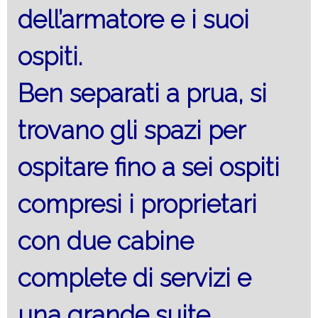
dell’armatore e i suoi
ospiti.
Ben separati a prua, si
trovano gli spazi per
ospitare fino a sei ospiti
compresi i proprietari
con due cabine
complete di servizi e
una grande suite