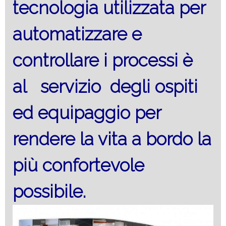
tecnologia utilizzata per
automatizzare e
controllare i processi è
al servizio degli ospiti
ed equipaggio per
rendere la vita a bordo la
più confortevole
possibile.