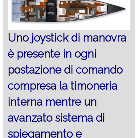
Uno joystick di manovra
è presente in ogni
postazione di comando
compresa la timoneria
interna mentre un
avanzato sistema di
spiegamento e