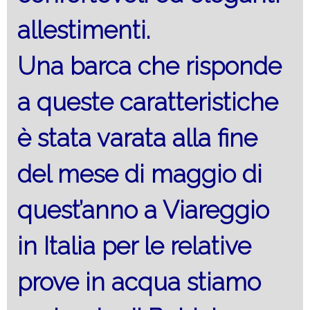
allestimenti.
Una barca che risponde
a queste caratteristiche
è stata varata alla fine
del mese di maggio di
quest’anno a Viareggio
in Italia per le relative
prove in acqua stiamo