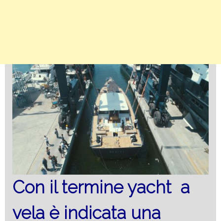
Con il termine yacht a
vela è indicata una