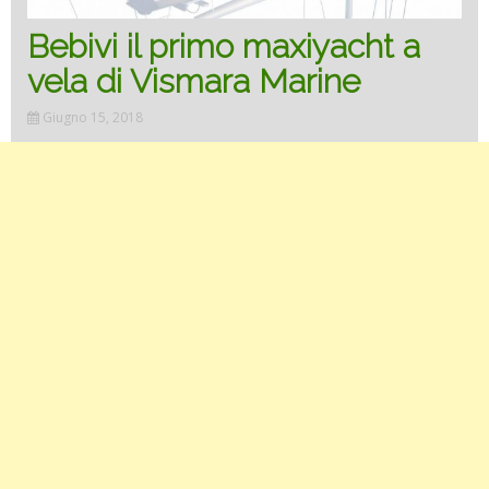
Bebivi il primo maxiyacht a
vela di Vismara Marine
Giugno 15, 2018