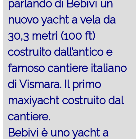
parlando di Bebivi un
nuovo yacht a vela da
30,3 metri (100 ft)
costruito dall’antico e
famoso cantiere italiano
di Vismara. Il primo
maxiyacht costruito dal
cantiere.
Bebivi è uno yacht a