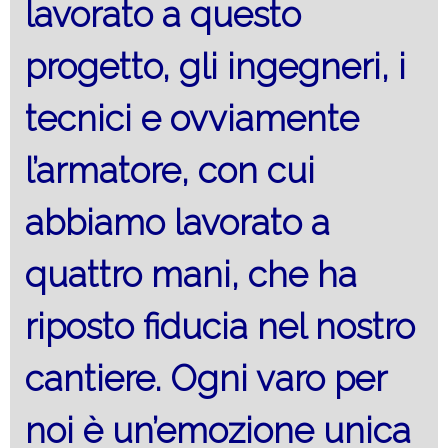
lavorato a questo
progetto, gli ingegneri, i
tecnici e ovviamente
l’armatore, con cui
abbiamo lavorato a
quattro mani, che ha
riposto fiducia nel nostro
cantiere. Ogni varo per
noi è un’emozione unica