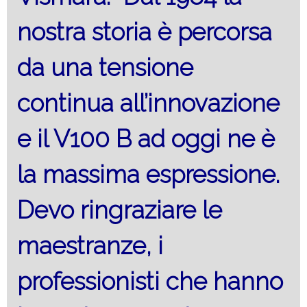
nostra storia è percorsa
da una tensione
continua all’innovazione
e il V100 B ad oggi ne è
la massima espressione.
Devo ringraziare le
maestranze, i
professionisti che hanno