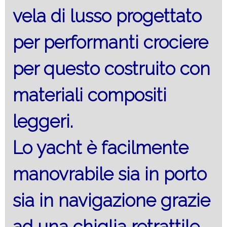
vela di lusso progettato
per performanti crociere
per questo costruito con
materiali compositi
leggeri.
Lo yacht è facilmente
manovrabile sia in porto
sia in navigazione grazie
ad una chiglia retrattile