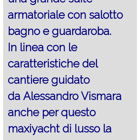
armatoriale con salotto
bagno e guardaroba.
In linea con le
caratteristiche del
cantiere guidato
da Alessandro Vismara
anche per questo
maxiyacht di lusso la