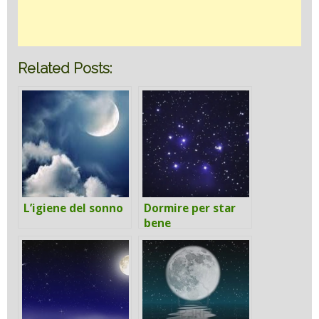
Related Posts:
L’igiene del sonno
Dormire per star
bene