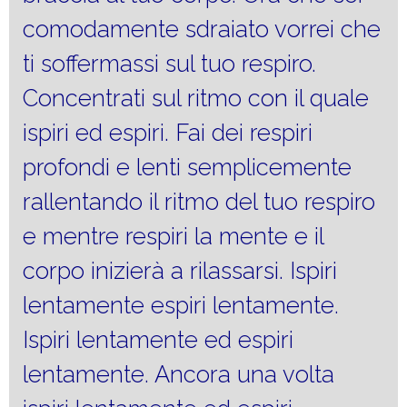
comodamente sdraiato vorrei che
ti soffermassi sul tuo respiro.
Concentrati sul ritmo con il quale
ispiri ed espiri. Fai dei respiri
profondi e lenti semplicemente
rallentando il ritmo del tuo respiro
e mentre respiri la mente e il
corpo inizierà a rilassarsi. Ispiri
lentamente espiri lentamente.
Ispiri lentamente ed espiri
lentamente. Ancora una volta