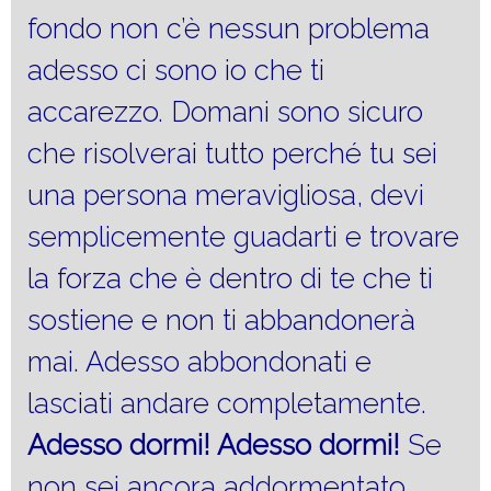
fondo non c’è nessun problema
adesso ci sono io che ti
accarezzo. Domani sono sicuro
che risolverai tutto perché tu sei
una persona meravigliosa, devi
semplicemente guadarti e trovare
la forza che è dentro di te che ti
sostiene e non ti abbandonerà
mai. Adesso abbondonati e
lasciati andare completamente.
Adesso dormi! Adesso dormi!
Se
non sei ancora addormentato