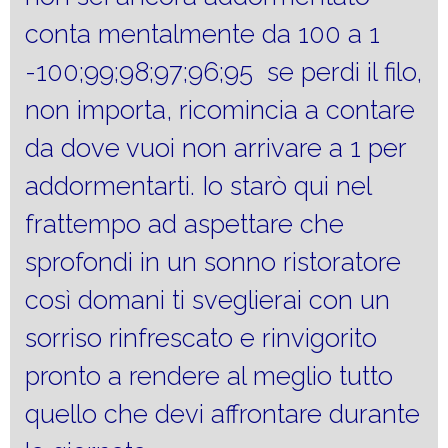
conta mentalmente da 100 a 1
-100;99;98;97;96;95 se perdi il filo,
non importa, ricomincia a contare
da dove vuoi non arrivare a 1 per
addormentarti. Io starò qui nel
frattempo ad aspettare che
sprofondi in un sonno ristoratore
così domani ti sveglierai con un
sorriso rinfrescato e rinvigorito
pronto a rendere al meglio tutto
quello che devi affrontare durante