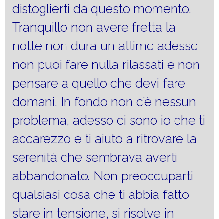
distoglierti da questo momento.
Tranquillo non avere fretta la
notte non dura un attimo adesso
non puoi fare nulla rilassati e non
pensare a quello che devi fare
domani. In fondo non c’è nessun
problema, adesso ci sono io che ti
accarezzo e ti aiuto a ritrovare la
serenità che sembrava averti
abbandonato. Non preoccuparti
qualsiasi cosa che ti abbia fatto
stare in tensione, si risolve in