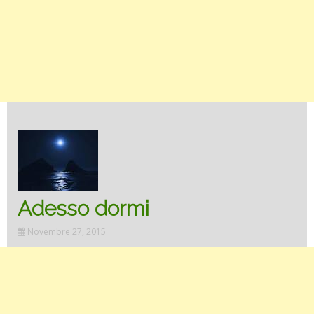
Adesso dormi
Novembre 27, 2015