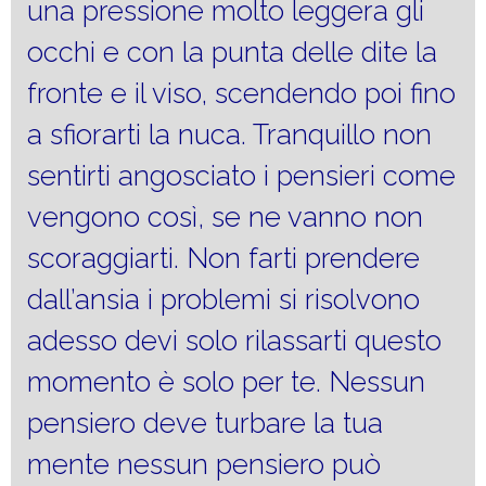
una pressione molto leggera gli
occhi e con la punta delle dite la
fronte e il viso, scendendo poi fino
a sfiorarti la nuca. Tranquillo non
sentirti angosciato i pensieri come
vengono così, se ne vanno non
scoraggiarti. Non farti prendere
dall’ansia i problemi si risolvono
adesso devi solo rilassarti questo
momento è solo per te. Nessun
pensiero deve turbare la tua
mente nessun pensiero può