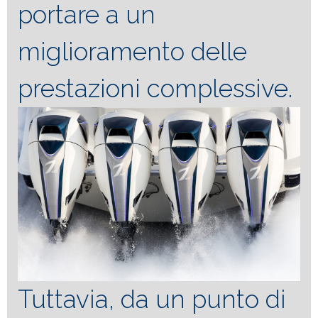
portare a un
miglioramento delle
prestazioni complessive.
Tuttavia, da un punto di