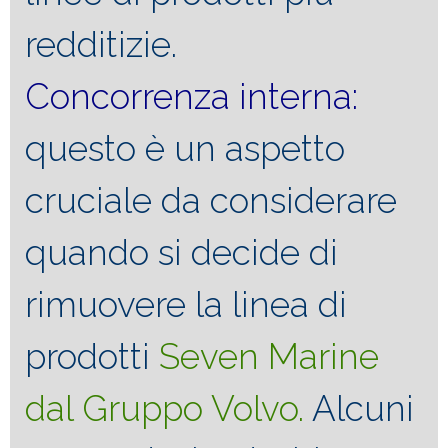
redditizie.
Concorrenza interna:
questo è un aspetto
cruciale da considerare
quando si decide di
rimuovere la linea di
prodotti
Seven Marine
dal Gruppo Volvo.
Alcuni