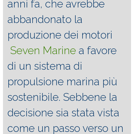
anni fa, che avrebbe
abbandonato la
produzione dei motori
Seven Marine
a favore
di un sistema di
propulsione marina più
sostenibile. Sebbene la
decisione sia stata vista
come un passo verso un