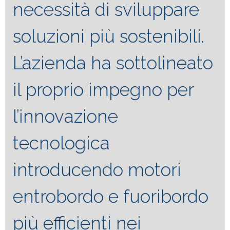
necessità di sviluppare
soluzioni più sostenibili.
L’azienda ha sottolineato
il proprio impegno per
l’innovazione
tecnologica
introducendo motori
entrobordo e fuoribordo
più efficienti nei