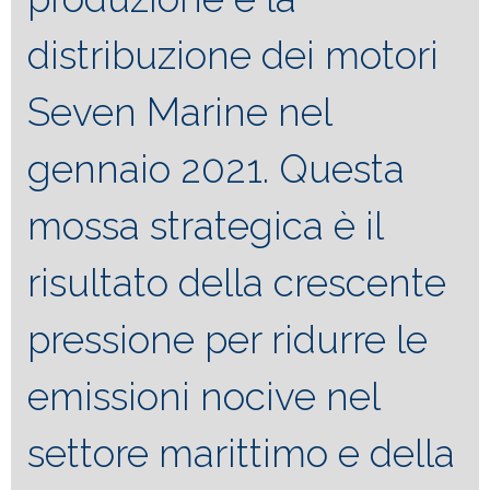
distribuzione dei motori
Seven Marine nel
gennaio 2021. Questa
mossa strategica è il
risultato della crescente
pressione per ridurre le
emissioni nocive nel
settore marittimo e della