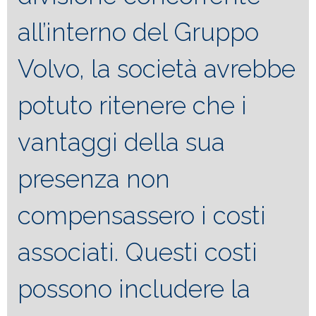
all’interno del Gruppo
Volvo, la società avrebbe
potuto ritenere che i
vantaggi della sua
presenza non
compensassero i costi
associati. Questi costi
possono includere la