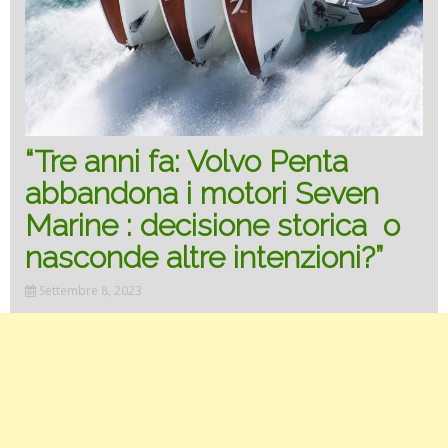
“Tre anni fa: Volvo Penta
abbandona i motori Seven
Marine : decisione storica o
nasconde altre intenzioni?”
Settembre 8, 2023