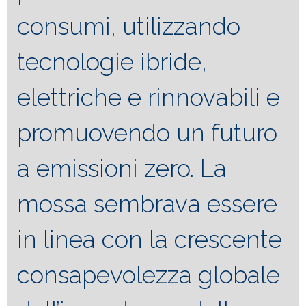
consumi, utilizzando
tecnologie ibride,
elettriche e rinnovabili e
promuovendo un futuro
a emissioni zero. La
mossa sembrava essere
in linea con la crescente
consapevolezza globale