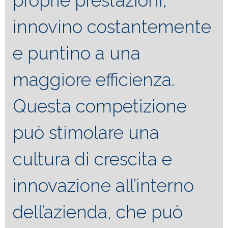
proprie prestazioni,
innovino costantemente
e puntino a una
maggiore efficienza.
Questa competizione
può stimolare una
cultura di crescita e
innovazione all’interno
dell’azienda, che può