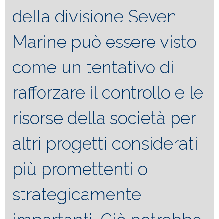
della divisione Seven
Marine può essere visto
come un tentativo di
rafforzare il controllo e le
risorse della società per
altri progetti considerati
più promettenti o
strategicamente