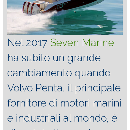
Nel 2017
Seven Marine
ha subito un grande
cambiamento quando
Volvo Penta, il principale
fornitore di motori marini
e industriali al mondo, è