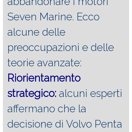
abbandonare i motori
Seven Marine. Ecco
alcune delle
preoccupazioni e delle
teorie avanzate:
Riorientamento
strategico:
alcuni esperti
affermano che la
decisione di Volvo Penta