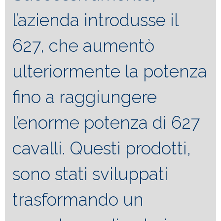
l’azienda introdusse il
627, che aumentò
ulteriormente la potenza
fino a raggiungere
l’enorme potenza di 627
cavalli. Questi prodotti,
sono stati sviluppati
trasformando un