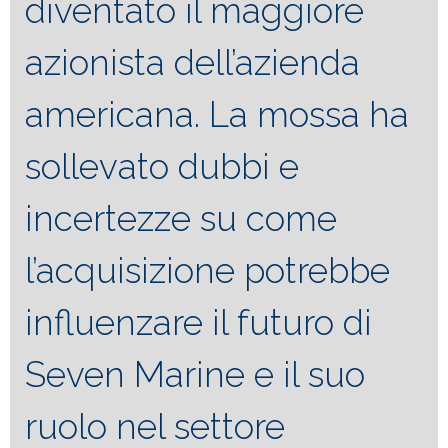
diventato il maggiore
azionista dell’azienda
americana. La mossa ha
sollevato dubbi e
incertezze su come
l’acquisizione potrebbe
influenzare il futuro di
Seven Marine e il suo
ruolo nel settore