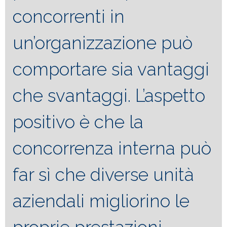
concorrenti in
un’organizzazione può
comportare sia vantaggi
che svantaggi. L’aspetto
positivo è che la
concorrenza interna può
far sì che diverse unità
aziendali migliorino le