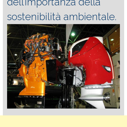
dell’importanza della
sostenibilità ambientale.