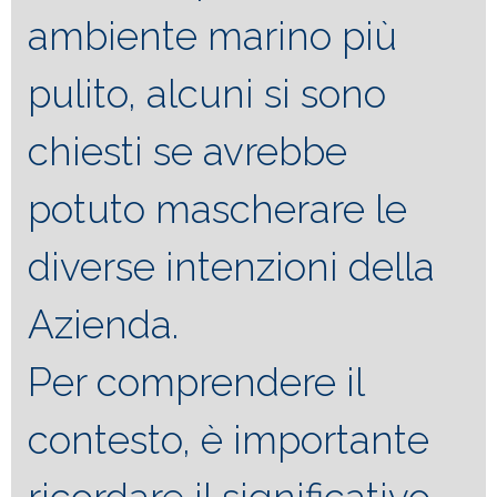
ambiente marino più
pulito, alcuni si sono
chiesti se avrebbe
potuto mascherare le
diverse intenzioni della
Azienda.
Per comprendere il
contesto, è importante