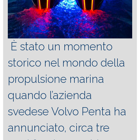
È stato un momento
storico nel mondo della
propulsione marina
quando l’azienda
svedese Volvo Penta ha
annunciato, circa tre