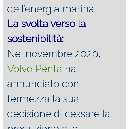
dell’energia marina.
La svolta verso la
sostenibilità:
Nel novembre 2020,
Volvo Penta
ha
annunciato con
fermezza la sua
decisione di cessare la
produzione e la