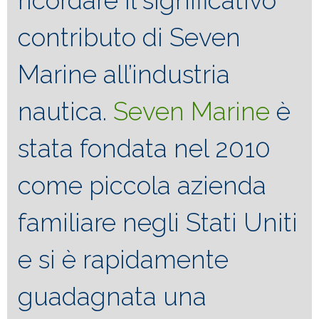
ricordare il significativo
contributo di Seven
Marine all’industria
nautica.
Seven Marine
è
stata fondata nel 2010
come piccola azienda
familiare negli Stati Uniti
e si è rapidamente
guadagnata una