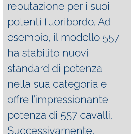
reputazione per i suoi
potenti fuoribordo. Ad
esempio, il modello 557
ha stabilito nuovi
standard di potenza
nella sua categoria e
offre l’impressionante
potenza di 557 cavalli.
Successivamente,