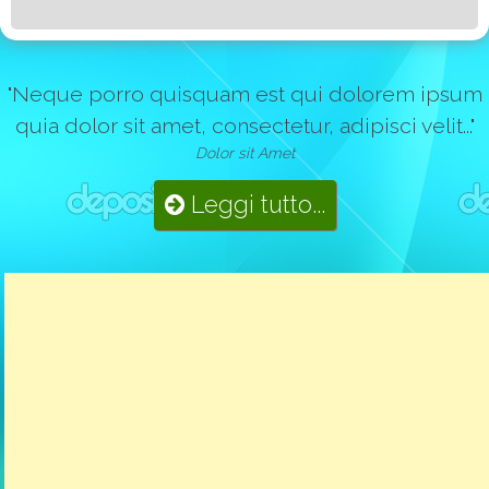
"Neque porro quisquam est qui dolorem ipsum
quia dolor sit amet, consectetur, adipisci velit..."
Dolor sit Amet
Leggi tutto...