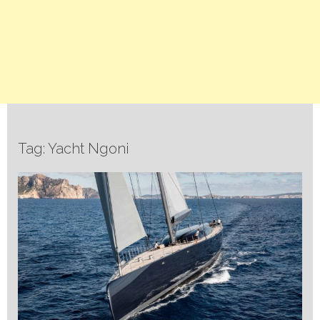
Tag: Yacht Ngoni