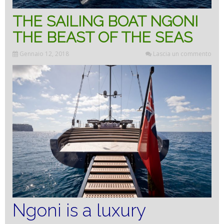
THE SAILING BOAT NGONI
THE BEAST OF THE SEAS
Gennaio 12, 2018
Lascia un commento
Ngoni is a luxury