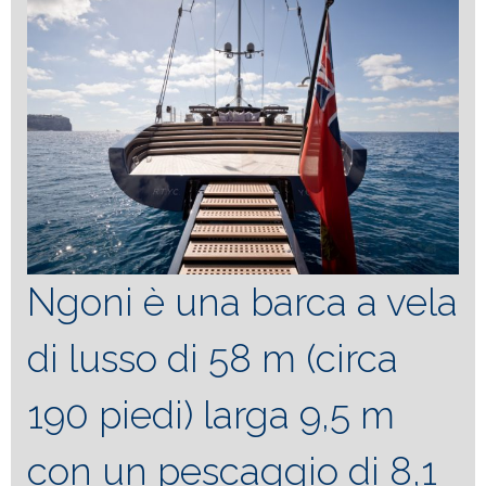
Ngoni è una barca a vela
di lusso di 58 m (circa
190 piedi) larga 9,5 m
con un pescaggio di 8,1