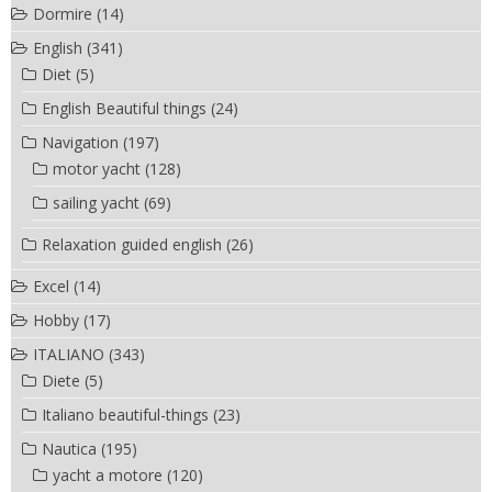
Dormire
(14)
English
(341)
Diet
(5)
English Beautiful things
(24)
Navigation
(197)
motor yacht
(128)
sailing yacht
(69)
Relaxation guided english
(26)
Excel
(14)
Hobby
(17)
ITALIANO
(343)
Diete
(5)
Italiano beautiful-things
(23)
Nautica
(195)
yacht a motore
(120)