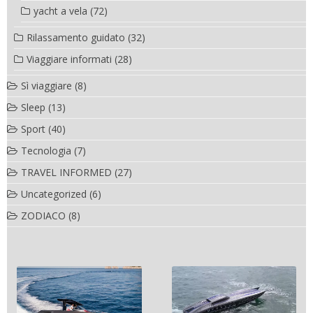
yacht a vela
(72)
Rilassamento guidato
(32)
Viaggiare informati
(28)
Sì viaggiare
(8)
Sleep
(13)
Sport
(40)
Tecnologia
(7)
TRAVEL INFORMED
(27)
Uncategorized
(6)
ZODIACO
(8)