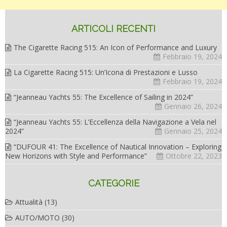
ARTICOLI RECENTI
The Cigarette Racing 515: An Icon of Performance and Luxury
Febbraio 19, 2024
La Cigarette Racing 515: Un’Icona di Prestazioni e Lusso
Febbraio 19, 2024
“Jeanneau Yachts 55: The Excellence of Sailing in 2024”
Gennaio 26, 2024
“Jeanneau Yachts 55: L’Eccellenza della Navigazione a Vela nel
2024”
Gennaio 25, 2024
“DUFOUR 41: The Excellence of Nautical Innovation – Exploring
New Horizons with Style and Performance”
Ottobre 22, 2023
CATEGORIE
Attualità
(13)
AUTO/MOTO
(30)