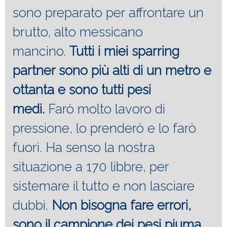
sono preparato per affrontare un
brutto, alto messicano
mancino.
Tutti i miei sparring
partner sono più alti di un metro e
ottanta e sono tutti pesi
medi.
Farò molto lavoro di
pressione, lo prenderò e lo farò
fuori. Ha senso la nostra
situazione a 170 libbre, per
sistemare il tutto e non lasciare
dubbi.
Non bisogna fare errori,
sono il campione dei pesi piuma.