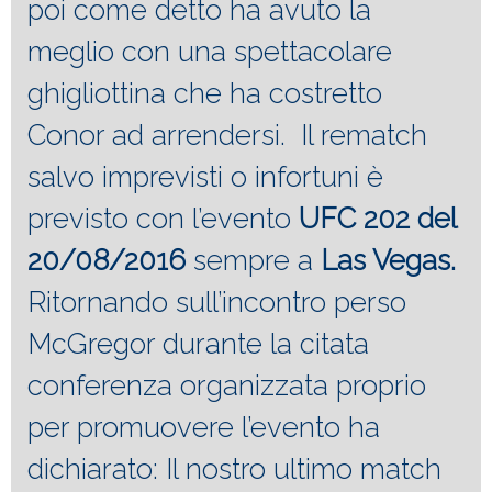
poi come detto ha avuto la
meglio con una spettacolare
ghigliottina che ha costretto
Conor ad arrendersi. Il rematch
salvo imprevisti o infortuni è
previsto con l’evento
UFC 202 del
20/08/2016
sempre a
Las Vegas.
Ritornando sull’incontro perso
McGregor durante la citata
conferenza organizzata proprio
per promuovere l’evento ha
dichiarato: Il nostro ultimo match