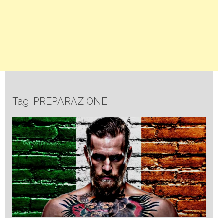
Tag: PREPARAZIONE