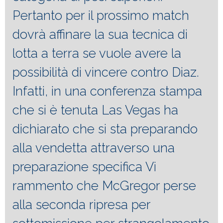
Pertanto per il prossimo match
dovrà affinare la sua tecnica di
lotta a terra se vuole avere la
possibilità di vincere contro Diaz.
Infatti, in una conferenza stampa
che si è tenuta Las Vegas ha
dichiarato che si sta preparando
alla vendetta attraverso una
preparazione specifica Vi
rammento che McGregor perse
alla seconda ripresa per