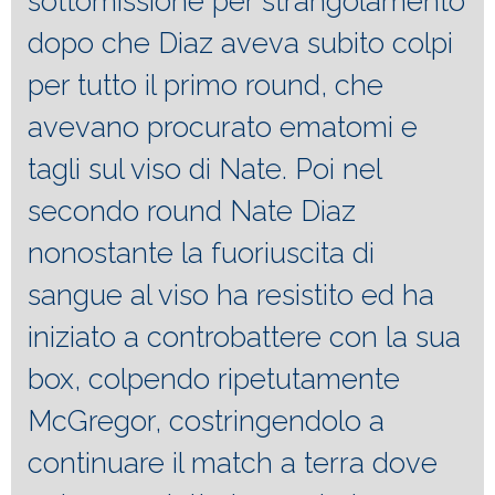
sottomissione per strangolamento
dopo che Diaz aveva subito colpi
per tutto il primo round, che
avevano procurato ematomi e
tagli sul viso di Nate. Poi nel
secondo round Nate Diaz
nonostante la fuoriuscita di
sangue al viso ha resistito ed ha
iniziato a controbattere con la sua
box, colpendo ripetutamente
McGregor, costringendolo a
continuare il match a terra dove