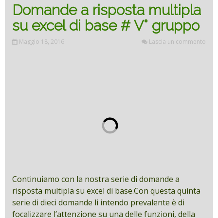
Domande a risposta multipla
su excel di base # V° gruppo
Maggio 18, 2016
Lascia un commento
Continuiamo con la nostra serie di domande a
risposta multipla su excel di base.Con questa quinta
serie di dieci domande li intendo prevalente è di
focalizzare l’attenzione su una delle funzioni, della