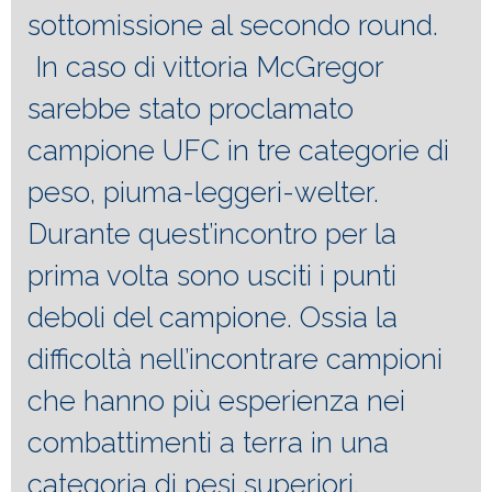
sottomissione al secondo round.
In caso di vittoria McGregor
sarebbe stato proclamato
campione UFC in tre categorie di
peso, piuma-leggeri-welter.
Durante quest’incontro per la
prima volta sono usciti i punti
deboli del campione. Ossia la
difficoltà nell’incontrare campioni
che hanno più esperienza nei
combattimenti a terra in una
categoria di pesi superiori.