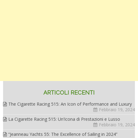
ARTICOLI RECENTI
The Cigarette Racing 515: An Icon of Performance and Luxury
Febbraio 19, 2024
La Cigarette Racing 515: Un’Icona di Prestazioni e Lusso
Febbraio 19, 2024
“Jeanneau Yachts 55: The Excellence of Sailing in 2024”