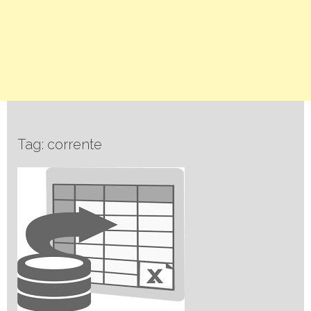
Tag: corrente