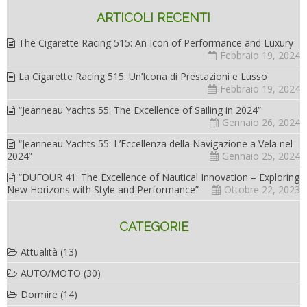
ARTICOLI RECENTI
The Cigarette Racing 515: An Icon of Performance and Luxury
Febbraio 19, 2024
La Cigarette Racing 515: Un’Icona di Prestazioni e Lusso
Febbraio 19, 2024
“Jeanneau Yachts 55: The Excellence of Sailing in 2024”
Gennaio 26, 2024
“Jeanneau Yachts 55: L’Eccellenza della Navigazione a Vela nel
2024”
Gennaio 25, 2024
“DUFOUR 41: The Excellence of Nautical Innovation – Exploring
New Horizons with Style and Performance”
Ottobre 22, 2023
CATEGORIE
Attualità
(13)
AUTO/MOTO
(30)
Dormire
(14)