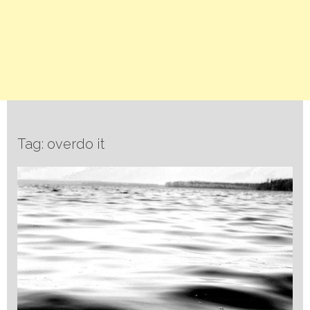
Tag: overdo it