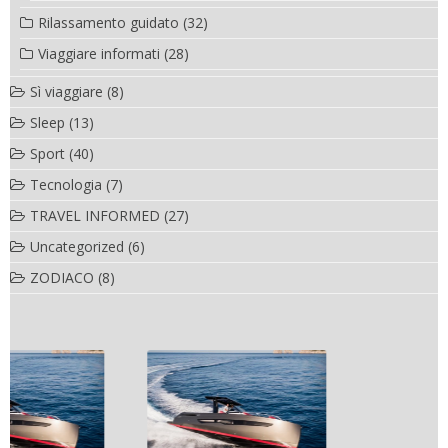
Rilassamento guidato
(32)
Viaggiare informati
(28)
Sì viaggiare
(8)
Sleep
(13)
Sport
(40)
Tecnologia
(7)
TRAVEL INFORMED
(27)
Uncategorized
(6)
ZODIACO
(8)