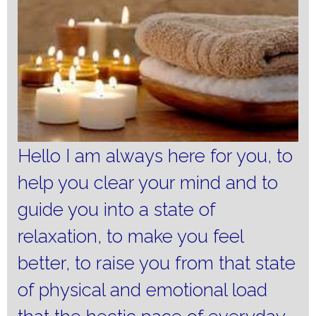
Hello I am always here for you, to
help you clear your mind and to
guide you into a state of
relaxation, to make you feel
better, to raise you from that state
of physical and emotional load