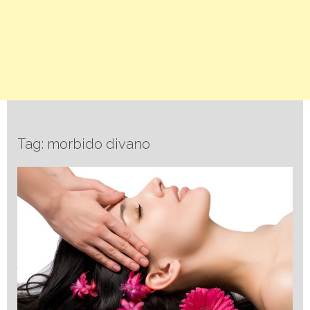
Tag: morbido divano