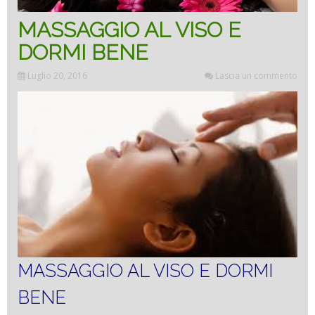
MASSAGGIO AL VISO E
DORMI BENE
Luglio 20, 2016
Lascia un commento
MASSAGGIO AL VISO E DORMI
BENE