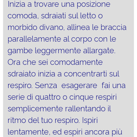
Inizia a trovare una posizione
comoda, sdraiati sul letto o
morbido divano, allinea le braccia
parallelamente al corpo con le
gambe leggermente allargate.
Ora che sei comodamente
sdraiato inizia a concentrarti sul
respiro. Senza esagerare fai una
serie di quattro o cinque respiri
semplicemente rallentando il
ritmo del tuo respiro. Ispiri
lentamente, ed espiri ancora più