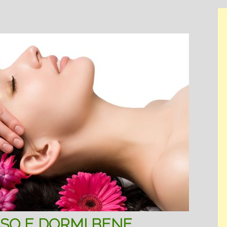
ISO E DORMI BENE