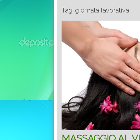
Tag: giornata lavorativa
MASSAGGIO AL V