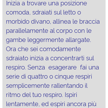
Inizia a trovare una posizione
comoda, sdraiati sul letto o
morbido divano, allinea le braccia
parallelamente al corpo con le
gambe leggermente allargate.
Ora che sei comodamente
sdraiato inizia a concentrarti sul
respiro. Senza esagerare fai una
serie di quattro o cinque respiri
semplicemente rallentando il
ritmo del tuo respiro. Ispiri
lentamente, ed espiri ancora più