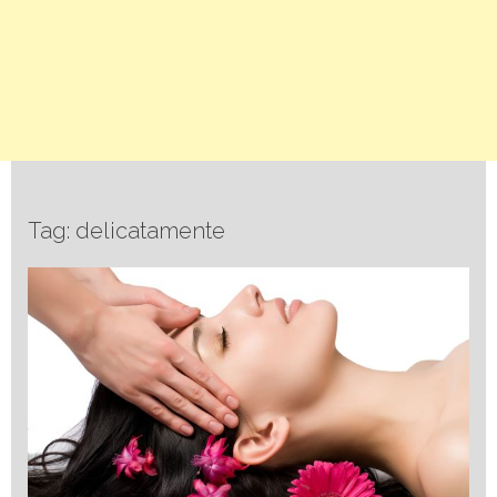
Tag: delicatamente