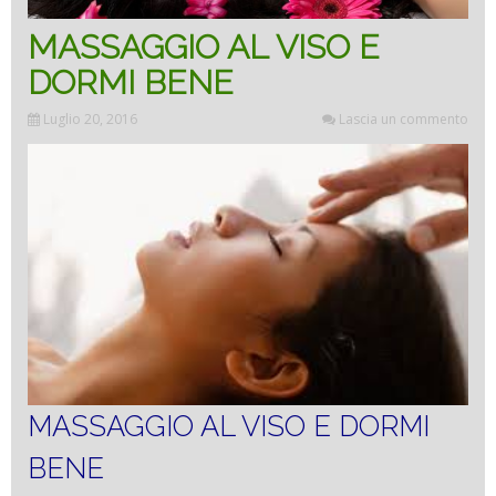
MASSAGGIO AL VISO E
DORMI BENE
Luglio 20, 2016
Lascia un commento
MASSAGGIO AL VISO E DORMI
BENE