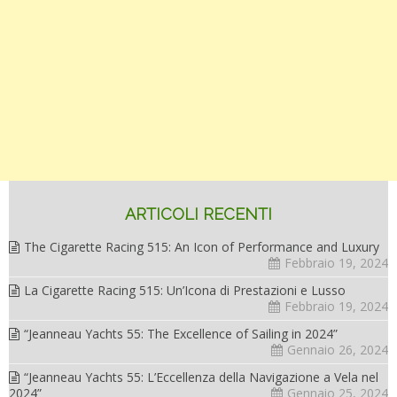
ARTICOLI RECENTI
The Cigarette Racing 515: An Icon of Performance and Luxury
Febbraio 19, 2024
La Cigarette Racing 515: Un’Icona di Prestazioni e Lusso
Febbraio 19, 2024
“Jeanneau Yachts 55: The Excellence of Sailing in 2024”
Gennaio 26, 2024
“Jeanneau Yachts 55: L’Eccellenza della Navigazione a Vela nel
2024”
Gennaio 25, 2024