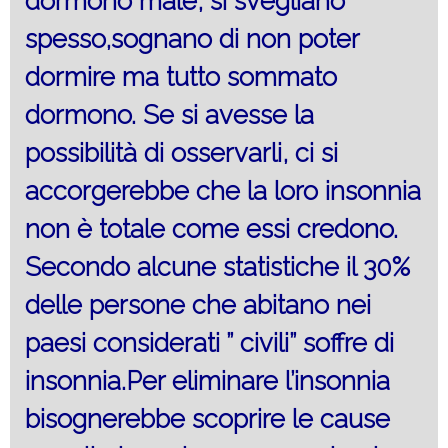
dormono male, si svegliano
spesso,sognano di non poter
dormire ma tutto sommato
dormono. Se si avesse la
possibilità di osservarli, ci si
accorgerebbe che la loro insonnia
non è totale come essi credono.
Secondo alcune statistiche il 30%
delle persone che abitano nei
paesi considerati ” civili” soffre di
insonnia.Per eliminare l’insonnia
bisognerebbe scoprire le cause