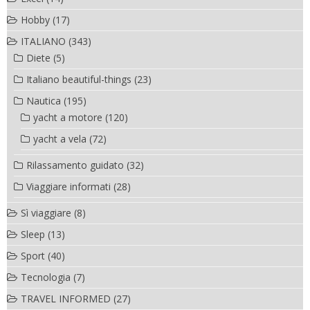
Hobby
(17)
ITALIANO
(343)
Diete
(5)
Italiano beautiful-things
(23)
Nautica
(195)
yacht a motore
(120)
yacht a vela
(72)
Rilassamento guidato
(32)
Viaggiare informati
(28)
Sì viaggiare
(8)
Sleep
(13)
Sport
(40)
Tecnologia
(7)
TRAVEL INFORMED
(27)