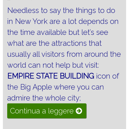
Needless to say the things to do
in New York are a lot depends on
the time available but let’s see
what are the attractions that
usually all visitors from around the
world can not help but visit:
EMPIRE STATE BUILDING
icon of
the Big Apple where you can
admire the whole city;
“Visit
Continua a leggere
New