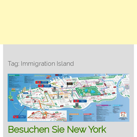
Tag: Immigration Island
Besuchen Sie New York