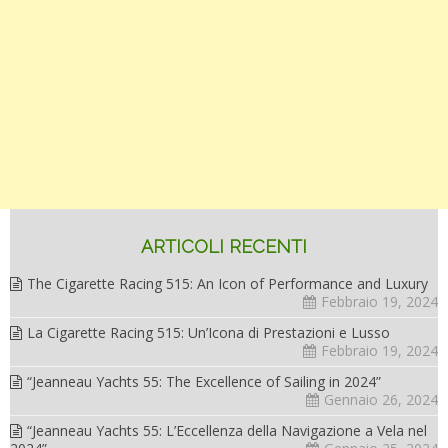
ARTICOLI RECENTI
The Cigarette Racing 515: An Icon of Performance and Luxury
Febbraio 19, 2024
La Cigarette Racing 515: Un’Icona di Prestazioni e Lusso
Febbraio 19, 2024
“Jeanneau Yachts 55: The Excellence of Sailing in 2024”
Gennaio 26, 2024
“Jeanneau Yachts 55: L’Eccellenza della Navigazione a Vela nel