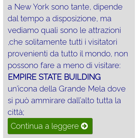
a New York sono tante, dipende
dal tempo a disposizione, ma
vediamo quali sono le attrazioni
,che solitamente tutti i visitatori
provenienti da tutto il mondo, non
possono fare a meno di visitare:
EMPIRE STATE BUILDING
un’icona della Grande Mela dove
si può ammirare dall’alto tutta la
città;
“Visitare
Continua a leggere
New