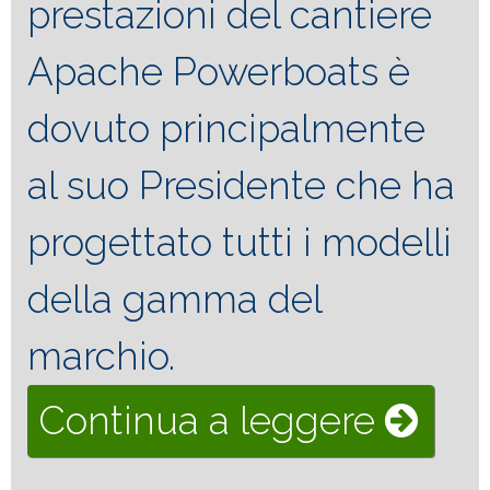
prestazioni del cantiere
Apache Powerboats è
dovuto principalmente
al suo Presidente che ha
progettato tutti i modelli
della gamma del
marchio.
“Apac
Continua a leggere
Scia