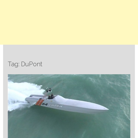
Tag: DuPont