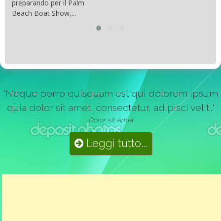
preparando per il Palm
Beach Boat Show,...
"Neque porro quisquam est qui dolorem ipsum
quia dolor sit amet, consectetur, adipisci velit..."
Dolor sit Amet
Leggi tutto...