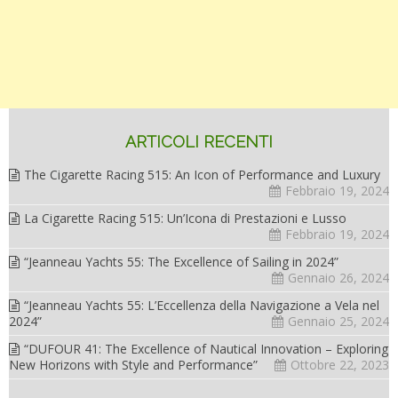
ARTICOLI RECENTI
The Cigarette Racing 515: An Icon of Performance and Luxury
Febbraio 19, 2024
La Cigarette Racing 515: Un’Icona di Prestazioni e Lusso
Febbraio 19, 2024
“Jeanneau Yachts 55: The Excellence of Sailing in 2024”
Gennaio 26, 2024
“Jeanneau Yachts 55: L’Eccellenza della Navigazione a Vela nel
2024”
Gennaio 25, 2024
“DUFOUR 41: The Excellence of Nautical Innovation – Exploring
New Horizons with Style and Performance”
Ottobre 22, 2023