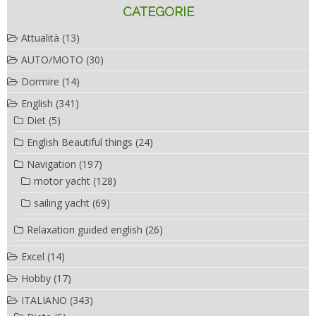
CATEGORIE
Attualità
(13)
AUTO/MOTO
(30)
Dormire
(14)
English
(341)
Diet
(5)
English Beautiful things
(24)
Navigation
(197)
motor yacht
(128)
sailing yacht
(69)
Relaxation guided english
(26)
Excel
(14)
Hobby
(17)
ITALIANO
(343)