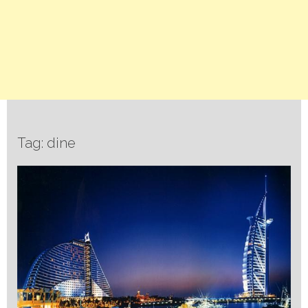
Tag: dine