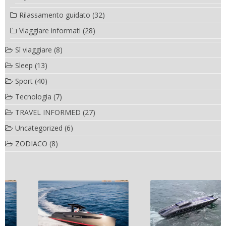
Rilassamento guidato
(32)
Viaggiare informati
(28)
Sì viaggiare
(8)
Sleep
(13)
Sport
(40)
Tecnologia
(7)
TRAVEL INFORMED
(27)
Uncategorized
(6)
ZODIACO
(8)