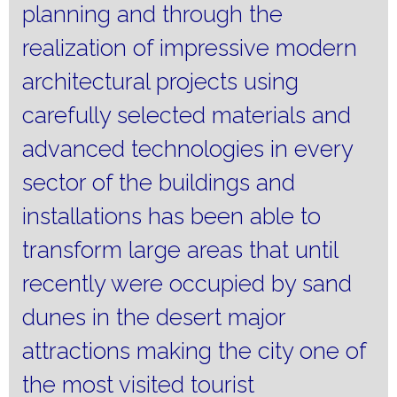
planning and through the
realization of impressive modern
architectural projects using
carefully selected materials and
advanced technologies in every
sector of the buildings and
installations has been able to
transform large areas that until
recently were occupied by sand
dunes in the desert major
attractions making the city one of
the most visited tourist