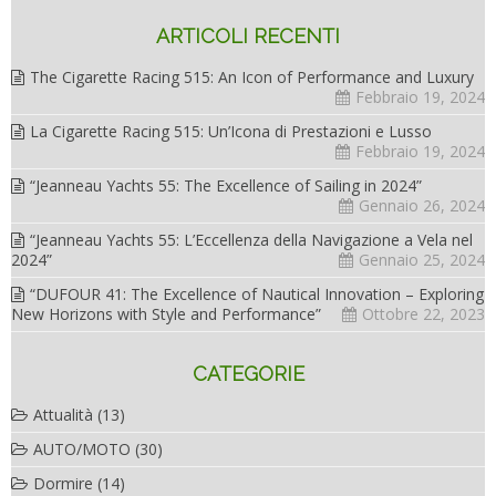
ARTICOLI RECENTI
The Cigarette Racing 515: An Icon of Performance and Luxury
Febbraio 19, 2024
La Cigarette Racing 515: Un’Icona di Prestazioni e Lusso
Febbraio 19, 2024
“Jeanneau Yachts 55: The Excellence of Sailing in 2024”
Gennaio 26, 2024
“Jeanneau Yachts 55: L’Eccellenza della Navigazione a Vela nel
2024”
Gennaio 25, 2024
“DUFOUR 41: The Excellence of Nautical Innovation – Exploring
New Horizons with Style and Performance”
Ottobre 22, 2023
CATEGORIE
Attualità
(13)
AUTO/MOTO
(30)
Dormire
(14)