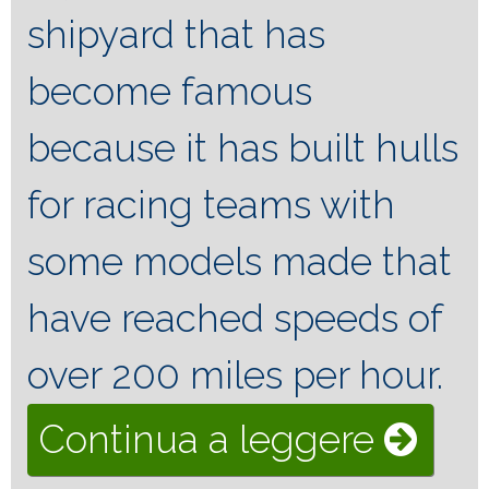
shipyard that has
become famous
because it has built hulls
for racing teams with
some models made that
have reached speeds of
over 200 miles per hour.
“Myst
Continua a leggere