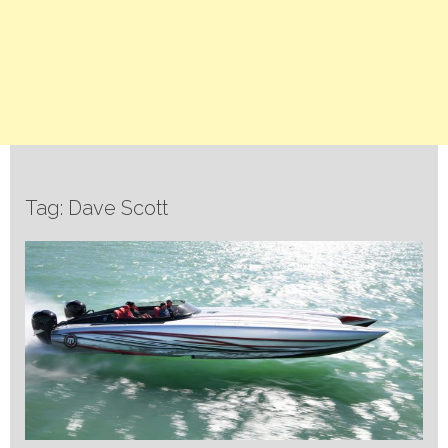
Tag: Dave Scott