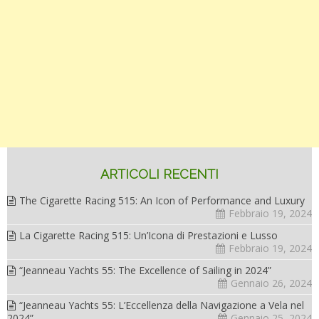
ARTICOLI RECENTI
The Cigarette Racing 515: An Icon of Performance and Luxury
Febbraio 19, 2024
La Cigarette Racing 515: Un’Icona di Prestazioni e Lusso
Febbraio 19, 2024
“Jeanneau Yachts 55: The Excellence of Sailing in 2024”
Gennaio 26, 2024
“Jeanneau Yachts 55: L’Eccellenza della Navigazione a Vela nel
2024”
Gennaio 25, 2024