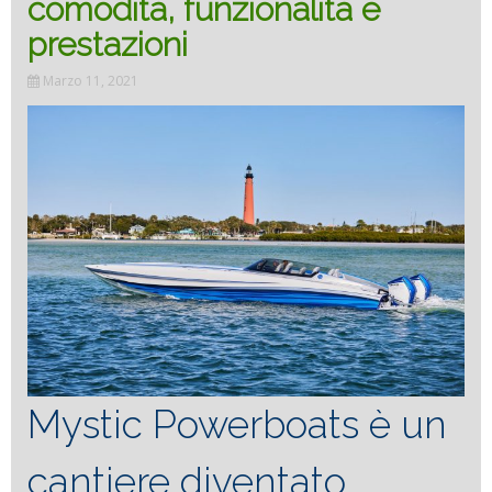
comodità, funzionalità e
prestazioni
Marzo 11, 2021
Mystic Powerboats è un
cantiere diventato