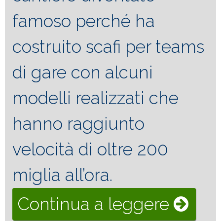
famoso perché ha
costruito scafi per teams
di gare con alcuni
modelli realizzati che
hanno raggiunto
velocità di oltre 200
miglia all’ora.
“Myst
Continua a leggere