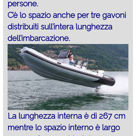
persone.
C’è lo spazio anche per tre gavoni
distribuiti sull’intera lunghezza
dell’imbarcazione.
La lunghezza interna è di 267 cm
mentre lo spazio interno è largo