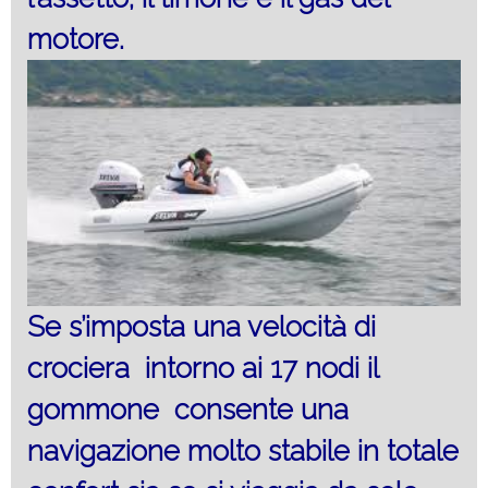
motore.
Se s’imposta una velocità di
crociera intorno ai 17 nodi il
gommone consente una
navigazione molto stabile in totale