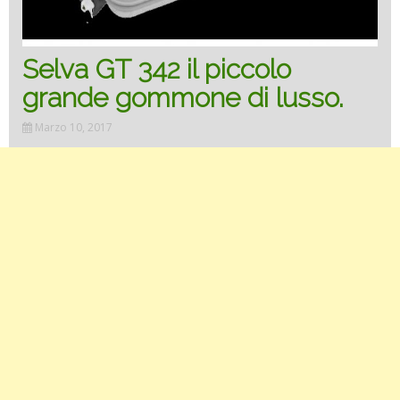
Selva GT 342 il piccolo
grande gommone di lusso.
Marzo 10, 2017