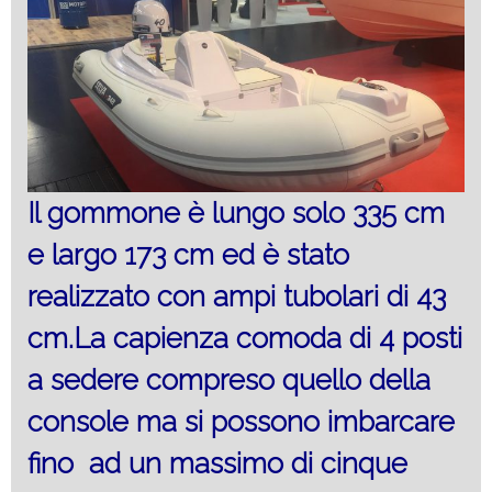
Il gommone è lungo solo 335 cm
e largo 173 cm ed è stato
realizzato con ampi tubolari di 43
cm.La capienza comoda di 4 posti
a sedere compreso quello della
console ma si possono imbarcare
fino ad un massimo di cinque