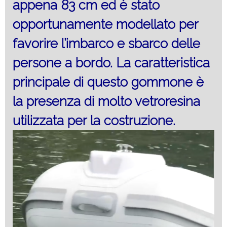
appena 83 cm ed è stato
opportunamente modellato per
favorire l’imbarco e sbarco delle
persone a bordo. La caratteristica
principale di questo gommone è
la presenza di molto vetroresina
utilizzata per la costruzione.