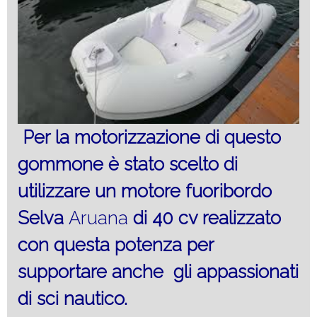
Per la motorizzazione di questo
gommone è stato scelto di
utilizzare un motore fuoribordo
Selva
Aruana
di 40 cv realizzato
con questa potenza per
supportare anche gli appassionati
di sci nautico.