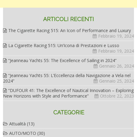
ARTICOLI RECENTI
The Cigarette Racing 515: An Icon of Performance and Luxury
Febbraio 19, 2024
La Cigarette Racing 515: Un’Icona di Prestazioni e Lusso
Febbraio 19, 2024
“Jeanneau Yachts 55: The Excellence of Sailing in 2024”
Gennaio 26, 2024
“Jeanneau Yachts 55: L’Eccellenza della Navigazione a Vela nel
2024”
Gennaio 25, 2024
“DUFOUR 41: The Excellence of Nautical Innovation – Exploring
New Horizons with Style and Performance”
Ottobre 22, 2023
CATEGORIE
Attualità
(13)
AUTO/MOTO
(30)