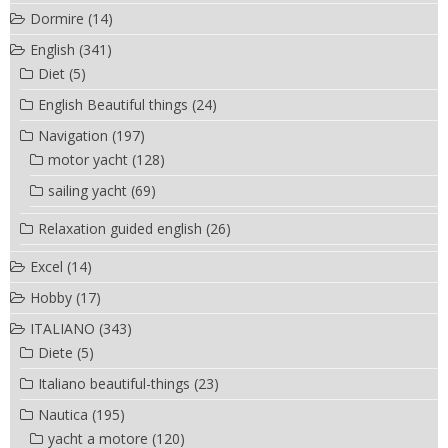
Dormire
(14)
English
(341)
Diet
(5)
English Beautiful things
(24)
Navigation
(197)
motor yacht
(128)
sailing yacht
(69)
Relaxation guided english
(26)
Excel
(14)
Hobby
(17)
ITALIANO
(343)
Diete
(5)
Italiano beautiful-things
(23)
Nautica
(195)
yacht a motore
(120)