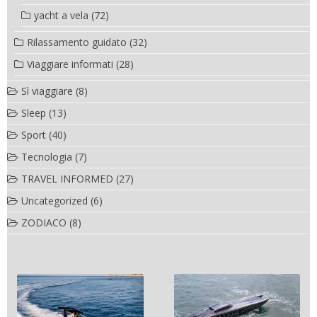
yacht a vela
(72)
Rilassamento guidato
(32)
Viaggiare informati
(28)
Sì viaggiare
(8)
Sleep
(13)
Sport
(40)
Tecnologia
(7)
TRAVEL INFORMED
(27)
Uncategorized
(6)
ZODIACO
(8)