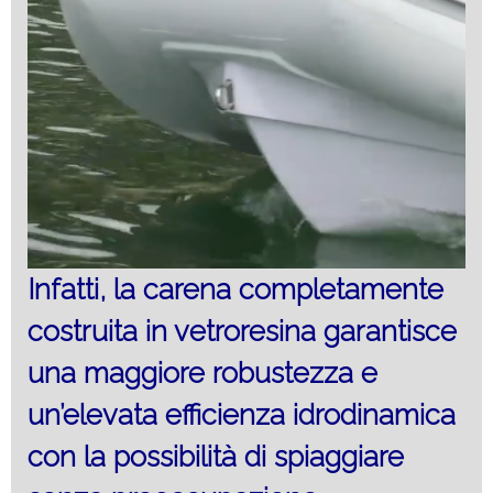
Infatti, la carena completamente
costruita in vetroresina garantisce
una maggiore robustezza e
un’elevata efficienza idrodinamica
con la possibilità di spiaggiare