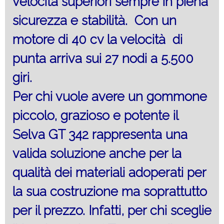
velocità superiori sempre in piena
sicurezza e stabilità. Con un
motore di 40 cv la velocità di
punta arriva sui 27 nodi a 5.500
giri.
Per chi vuole avere un gommone
piccolo, grazioso e potente il
Selva GT 342 rappresenta una
valida soluzione anche per la
qualità dei materiali adoperati per
la sua costruzione ma soprattutto
per il prezzo. Infatti, per chi sceglie