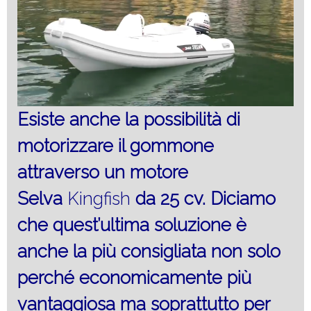
Esiste anche la possibilità di
motorizzare il gommone
attraverso un motore
Selva
Kingfish
da 25 cv. Diciamo
che quest’ultima soluzione è
anche la più consigliata non solo
perché economicamente più
vantaggiosa ma soprattutto per