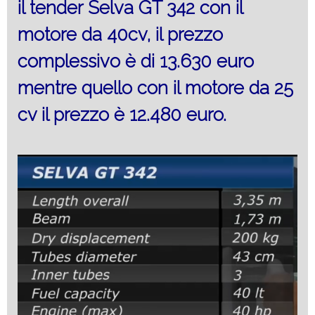
il tender Selva GT 342 con il
motore da 40cv, il prezzo
complessivo è di 13.630 euro
mentre quello con il motore da 25
cv il prezzo è 12.480 euro.