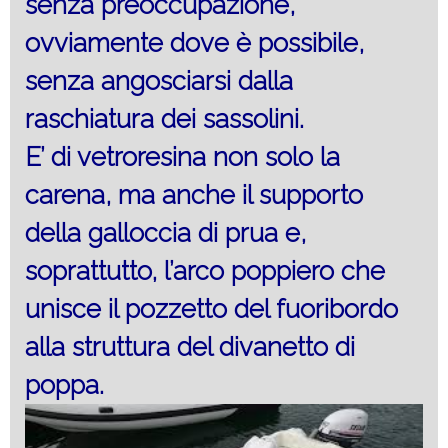
senza preoccupazione,
ovviamente dove è possibile,
senza angosciarsi dalla
raschiatura dei sassolini.
E’ di vetroresina non solo la
carena, ma anche il supporto
della galloccia di prua e,
soprattutto, l’arco poppiero che
unisce il pozzetto del fuoribordo
alla struttura del divanetto di
poppa.