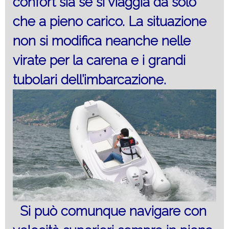
confort sia se si viaggia da solo
che a pieno carico. La situazione
non si modifica neanche nelle
virate per la carena e i grandi
tubolari dell’imbarcazione.
Si può comunque navigare con