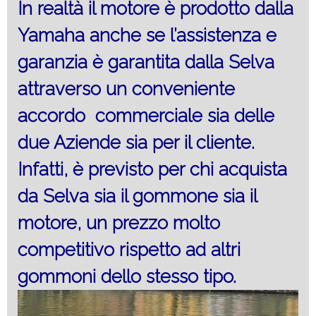
In realtà il motore è prodotto dalla
Yamaha anche se l’assistenza e
garanzia è garantita dalla Selva
attraverso un conveniente
accordo commerciale sia delle
due Aziende sia per il cliente.
Infatti, è previsto per chi acquista
da Selva sia il gommone sia il
motore, un prezzo molto
competitivo rispetto ad altri
gommoni dello stesso tipo.