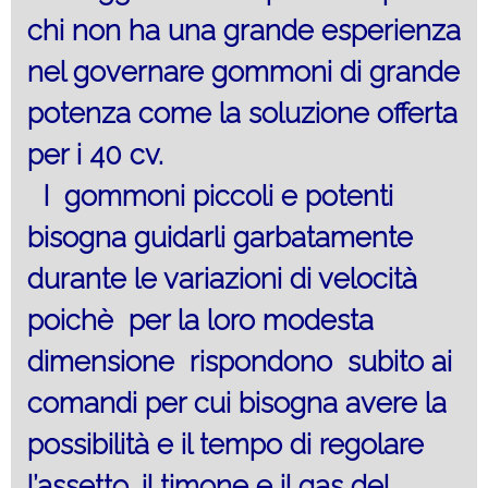
chi non ha una grande esperienza
nel governare gommoni di grande
potenza come la soluzione offerta
per i 40 cv.
I gommoni piccoli e potenti
bisogna guidarli garbatamente
durante le variazioni di velocità
poichè per la loro modesta
dimensione rispondono subito ai
comandi per cui bisogna avere la
possibilità e il tempo di regolare
l’assetto, il timone e il gas del