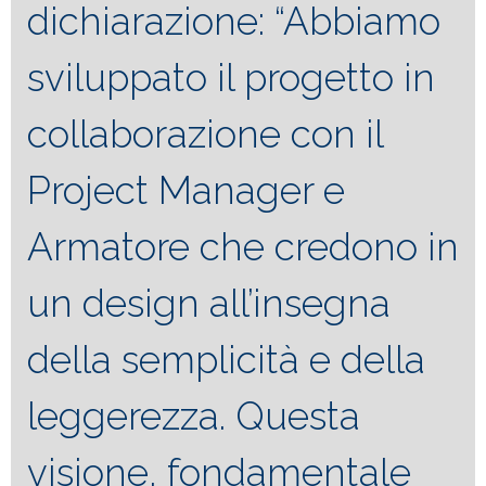
dichiarazione:
“Abbiamo
sviluppato il progetto in
collaborazione con il
Project Manager e
Armatore che credono in
un design all’insegna
della semplicità e della
leggerezza. Questa
visione, fondamentale