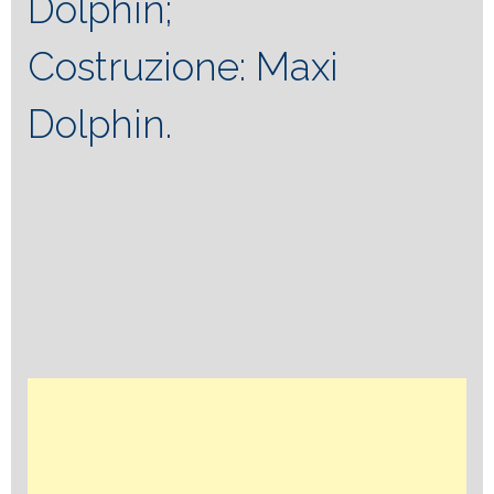
Dolphin;
Costruzione: Maxi
Dolphin.