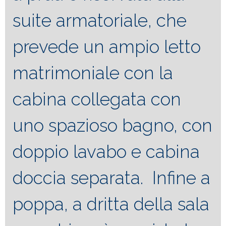
suite armatoriale, che
prevede un ampio letto
matrimoniale con la
cabina collegata con
uno spazioso bagno, con
doppio lavabo e cabina
doccia separata. Infine a
poppa, a dritta della sala