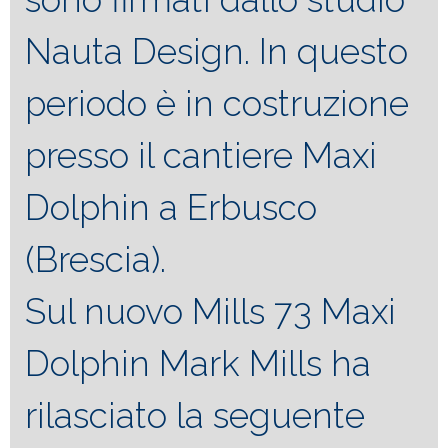
Nauta Design. In questo
periodo è in costruzione
presso il cantiere Maxi
Dolphin a Erbusco
(Brescia).
Sul nuovo Mills 73 Maxi
Dolphin Mark Mills ha
rilasciato la seguente