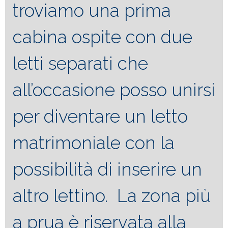
troviamo una prima
cabina ospite con due
letti separati che
all’occasione posso unirsi
per diventare un letto
matrimoniale con la
possibilità di inserire un
altro lettino. La zona più
a prua è riservata alla