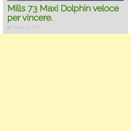
Mills 73 Maxi Dolphin veloce
per vincere.
Ottobre 20, 2017