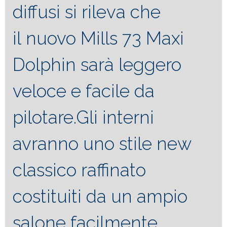
diffusi si rileva che
il nuovo Mills 73 Maxi
Dolphin sarà leggero
veloce e facile da
pilotare.
Gli interni
avranno uno stile new
classico raffinato
costituiti da un ampio
salone facilmente