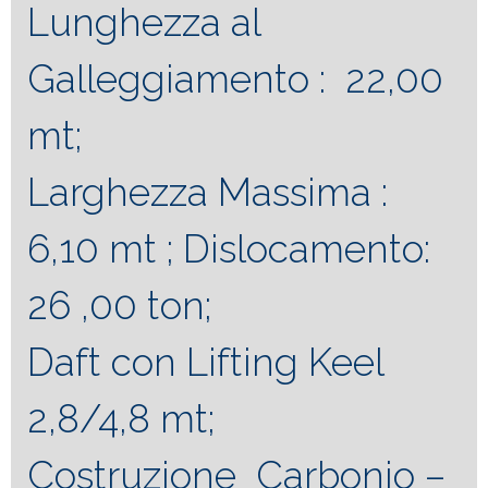
Lunghezza al
Galleggiamento : 22,00
mt;
Larghezza Massima :
6,10 mt ;
Dislocamento:
26 ,00 ton;
Daft con Lifting Keel
2,8/4,8 mt;
Costruzione Carbonio –