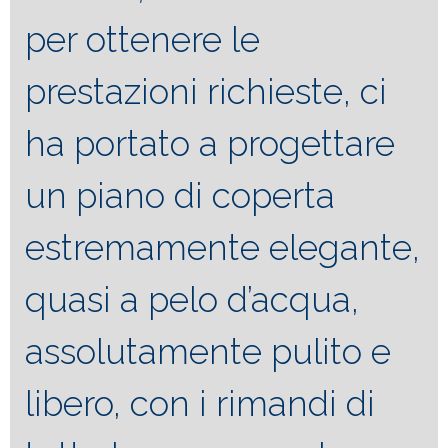
per ottenere le
prestazioni richieste, ci
ha portato a progettare
un piano di coperta
estremamente elegante,
quasi a pelo d’acqua,
assolutamente pulito e
libero, con i rimandi di