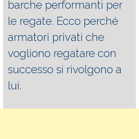
barche performanti per
le regate. Ecco perché
armatori privati che
vogliono regatare con
successo si rivolgono a
lui.