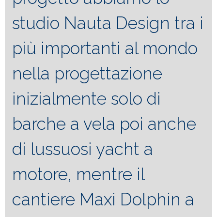
studio Nauta Design tra i
più importanti al mondo
nella progettazione
inizialmente solo di
barche a vela poi anche
di lussuosi yacht a
motore, mentre il
cantiere Maxi Dolphin a