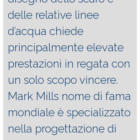
delle relative linee
d’acqua chiede
principalmente elevate
prestazioni in regata con
un solo scopo vincere.
Mark Mills nome di fama
mondiale è specializzato
nella progettazione di