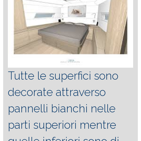
Tutte le superfici sono
decorate attraverso
pannelli bianchi nelle
parti superiori mentre