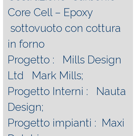
Core Cell – Epoxy
sottovuoto con cottura
in forno
Progetto : Mills Design
Ltd Mark Mills;
Progetto Interni : Nauta
Design;
Progetto impianti : Maxi