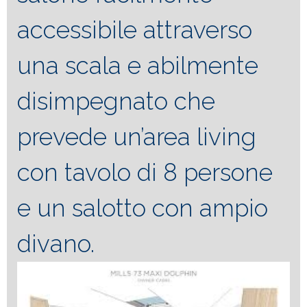
accessibile attraverso
una scala e abilmente
disimpegnato che
prevede un’area living
con tavolo di 8 persone
e un salotto con ampio
divano.