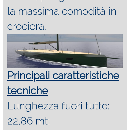
la massima comodità in
crociera.
Principali caratteristiche
tecniche
Lunghezza fuori tutto:
22,86 mt;