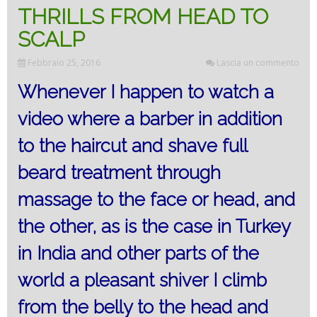
THRILLS FROM HEAD TO
SCALP
Febbraio 25, 2016
Lascia un commento
Whenever I happen to watch a
video where a barber in addition
to the haircut and shave full
beard treatment through
massage to the face or head, and
the other, as is the case in Turkey
in India and other parts of the
world a pleasant shiver I climb
from the belly to the head and