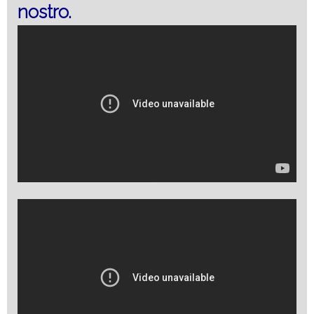
nostro.