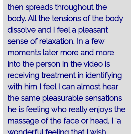
then spreads throughout the
body. All the tensions of the body
dissolve and I feel a pleasant
sense of relaxation. In a few
moments later more and more
into the person in the video is
receiving treatment in identifying
with him I feel I can almost hear
the same pleasurable sensations
he is feeling who really enjoys the
massage of the face or head. I ‘a
wonderful feeling that I wish