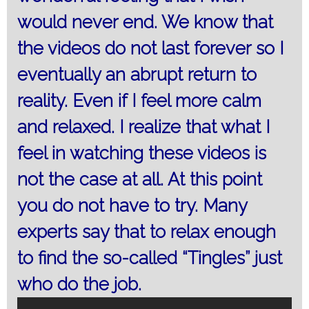
would never end. We know that
the videos do not last forever so I
eventually an abrupt return to
reality. Even if I feel more calm
and relaxed. I realize that what I
feel in watching these videos is
not the case at all. At this point
you do not have to try. Many
experts say that to relax enough
to find the so-called “Tingles” just
who do the job.