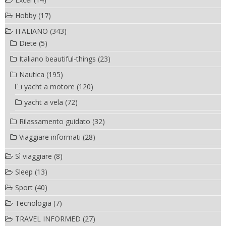
Hobby
(17)
ITALIANO
(343)
Diete
(5)
Italiano beautiful-things
(23)
Nautica
(195)
yacht a motore
(120)
yacht a vela
(72)
Rilassamento guidato
(32)
Viaggiare informati
(28)
Sì viaggiare
(8)
Sleep
(13)
Sport
(40)
Tecnologia
(7)
TRAVEL INFORMED
(27)