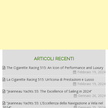
ARTICOLI RECENTI
The Cigarette Racing 515: An Icon of Performance and Luxury
Febbraio 19, 2024
La Cigarette Racing 515: Un’Icona di Prestazioni e Lusso
Febbraio 19, 2024
“Jeanneau Yachts 55: The Excellence of Sailing in 2024”
Gennaio 26, 2024
“Jeanneau Yachts 55: L’Eccellenza della Navigazione a Vela nel
2024”
Gennaio 25, 2024