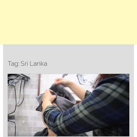
Tag: Sri Lanka