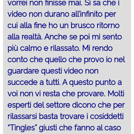
vorrei non finisse mai. Si sa che i
video non durano all’infinito per
cui alla fine ho un brusco ritorno
alla realtà. Anche se poi mi sento
più calmo e rilassato. Mi rendo
conto che quello che provo io nel
guardare questi video non
succede a tutti. A questo punto a
voi non vi resta che provare. Molti
esperti del settore dicono che per
rilassarsi basta trovare i cosiddetti
“Tingles” giusti che fanno al caso