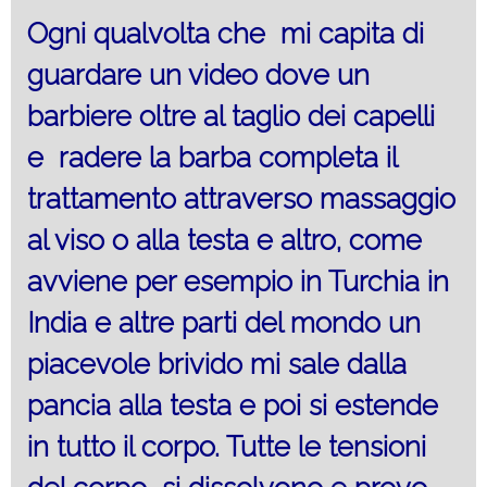
Ogni qualvolta che mi capita di
guardare un video dove un
barbiere oltre al taglio dei capelli
e radere la barba completa il
trattamento attraverso massaggio
al viso o alla testa e altro, come
avviene per esempio in Turchia in
India e altre parti del mondo un
piacevole brivido mi sale dalla
pancia alla testa e poi si estende
in tutto il corpo. Tutte le tensioni