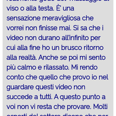
viso o alla testa. È’ una
sensazione meravigliosa che
vorrei non finisse mai. Si sa che i
video non durano all’infinito per
cui alla fine ho un brusco ritorno
alla realtà. Anche se poi mi sento
più calmo e rilassato. Mi rendo
conto che quello che provo io nel
guardare questi video non
succede a tutti. A questo punto a
voi non vi resta che provare. Molti