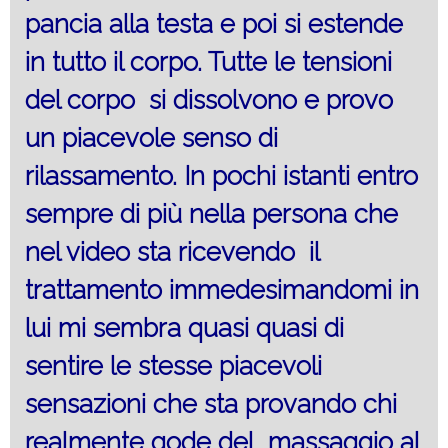
pancia alla testa e poi si estende
in tutto il corpo. Tutte le tensioni
del corpo si dissolvono e provo
un piacevole senso di
rilassamento. In pochi istanti entro
sempre di più nella persona che
nel video sta ricevendo il
trattamento immedesimandomi in
lui mi sembra quasi quasi di
sentire le stesse piacevoli
sensazioni che sta provando chi
realmente gode del massaggio al