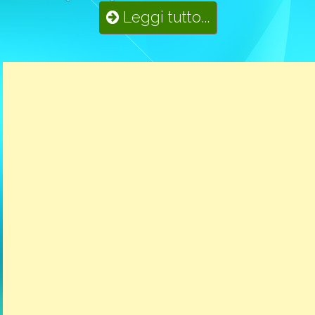
Leggi tutto...