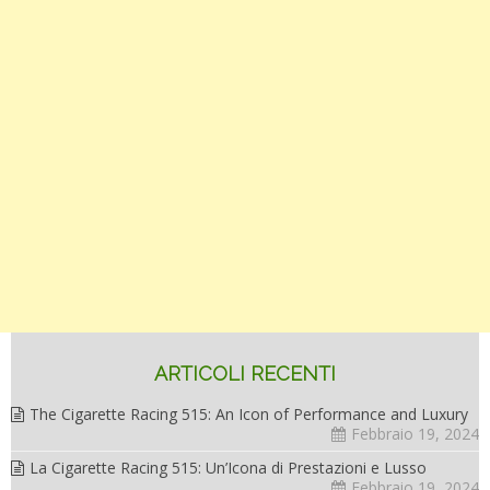
ARTICOLI RECENTI
The Cigarette Racing 515: An Icon of Performance and Luxury
Febbraio 19, 2024
La Cigarette Racing 515: Un’Icona di Prestazioni e Lusso
Febbraio 19, 2024