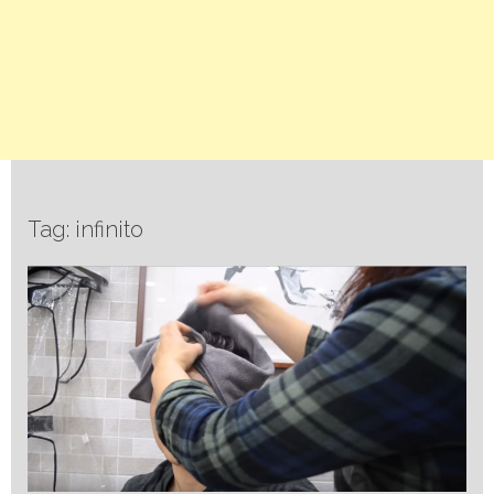
Tag: infinito