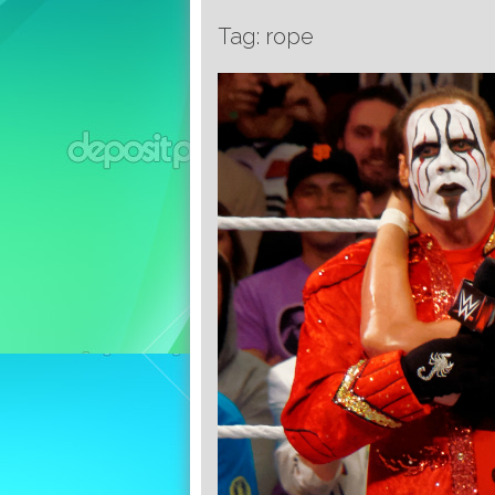
Tag: rope