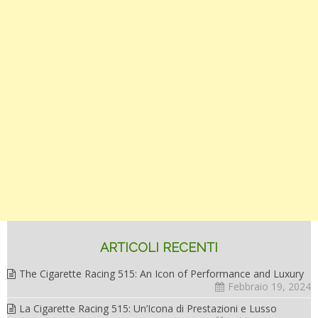
ARTICOLI RECENTI
The Cigarette Racing 515: An Icon of Performance and Luxury
Febbraio 19, 2024
La Cigarette Racing 515: Un’Icona di Prestazioni e Lusso