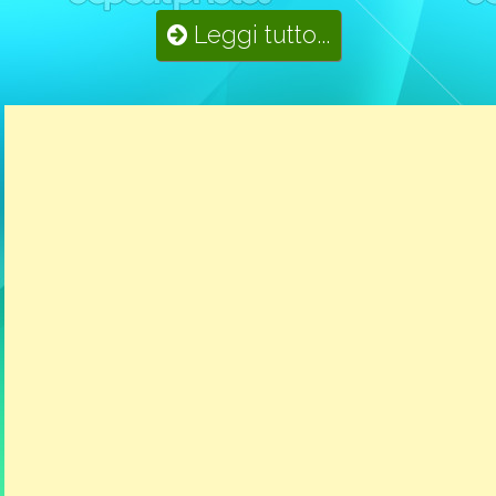
Leggi tutto...