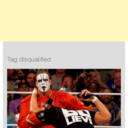
Tag: disqualified