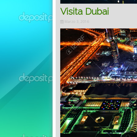
Visita Dubai
Marzo 3, 2016