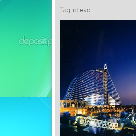
Tag: rilievo