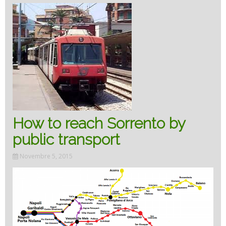
How to reach Sorrento by
public transport
Novembre 5, 2015