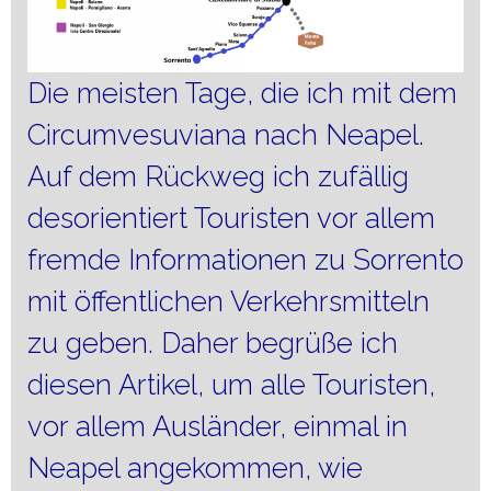
Die meisten Tage, die ich mit dem
Circumvesuviana nach Neapel.
Auf dem Rückweg ich zufällig
desorientiert Touristen vor allem
fremde Informationen zu Sorrento
mit öffentlichen Verkehrsmitteln
zu geben. Daher begrüße ich
diesen Artikel, um alle Touristen,
vor allem Ausländer, einmal in
Neapel angekommen, wie