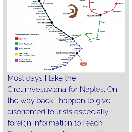
Most days I take the
Circumvesuviana for Naples. On
the way back I happen to give
disoriented tourists especially
foreign information to reach