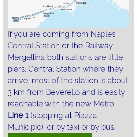
If you are coming from Naples
Central Station or the Railway
Mergellina both stations are little
piers.
Central Station where they
arrive, most of the station is about
3 km from Beverello and is easily
reachable with the new Metro
Line 1
(stopping at Piazza
Municipio), or by taxi or by bus.