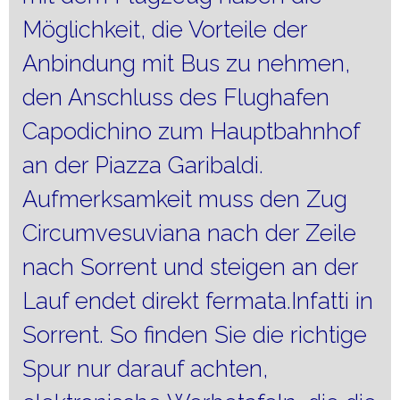
Möglichkeit, die Vorteile der
Anbindung mit Bus zu nehmen,
den Anschluss des Flughafen
Capodichino zum Hauptbahnhof
an der Piazza Garibaldi.
Aufmerksamkeit muss den Zug
Circumvesuviana nach der Zeile
nach Sorrent und steigen an der
Lauf endet direkt fermata.Infatti in
Sorrent. So finden Sie die richtige
Spur nur darauf achten,