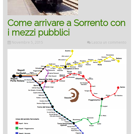
Come arrivare a Sorrento con
i mezzi pubblici
Novembre 5, 2015
Lascia un commento