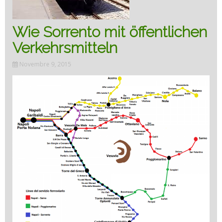
Wie Sorrento mit öffentlichen
Verkehrsmitteln
Novembre 9, 2015