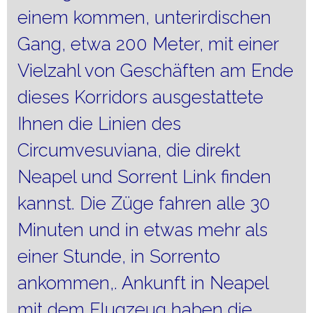
einem kommen, unterirdischen
Gang, etwa 200 Meter, mit einer
Vielzahl von Geschäften am Ende
dieses Korridors ausgestattete
Ihnen die Linien des
Circumvesuviana, die direkt
Neapel und Sorrent Link finden
kannst. Die Züge fahren alle 30
Minuten und in etwas mehr als
einer Stunde, in Sorrento
ankommen,. Ankunft in Neapel
mit dem Flugzeug haben die