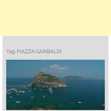
Tag: PIAZZA GARIBALDI