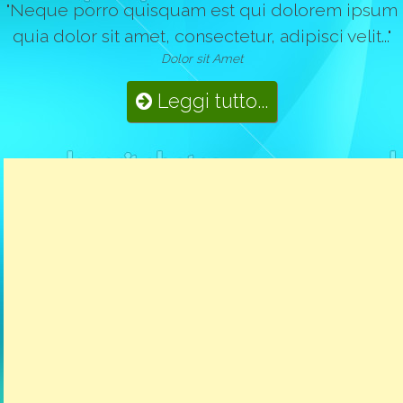
"Neque porro quisquam est qui dolorem ipsum
quia dolor sit amet, consectetur, adipisci velit..."
Dolor sit Amet
Leggi tutto...