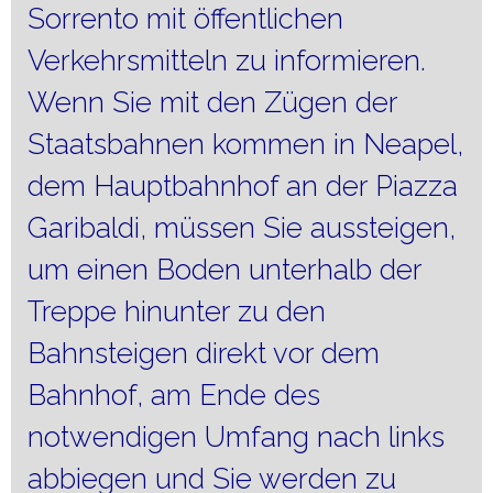
Sorrento mit öffentlichen
Verkehrsmitteln zu informieren.
Wenn Sie mit den Zügen der
Staatsbahnen kommen in Neapel,
dem Hauptbahnhof an der Piazza
Garibaldi, müssen Sie aussteigen,
um einen Boden unterhalb der
Treppe hinunter zu den
Bahnsteigen direkt vor dem
Bahnhof, am Ende des
notwendigen Umfang nach links
abbiegen und Sie werden zu