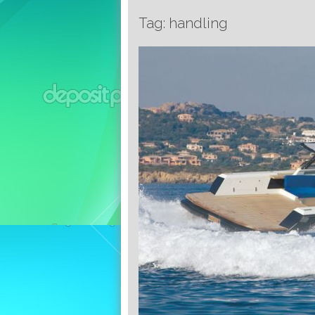
Tag: handling