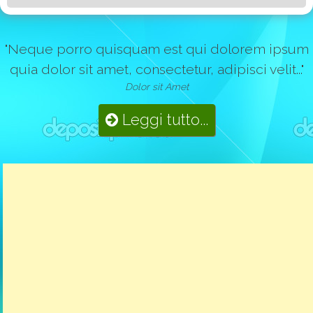
"Neque porro quisquam est qui dolorem ipsum
quia dolor sit amet, consectetur, adipisci velit..."
Dolor sit Amet
Leggi tutto...