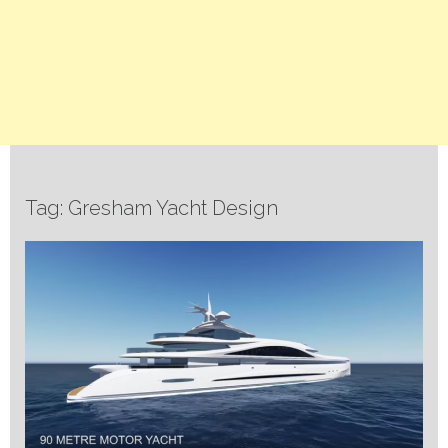
Tag: Gresham Yacht Design