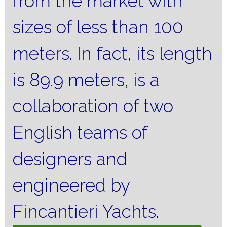
from the market with
sizes of less than 100
meters. In fact, its length
is 89.9 meters, is a
collaboration of two
English teams of
designers and
engineered by
Fincantieri Yachts.