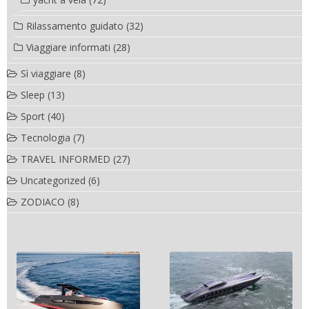
Rilassamento guidato
(32)
Viaggiare informati
(28)
Sì viaggiare
(8)
Sleep
(13)
Sport
(40)
Tecnologia
(7)
TRAVEL INFORMED
(27)
Uncategorized
(6)
ZODIACO
(8)