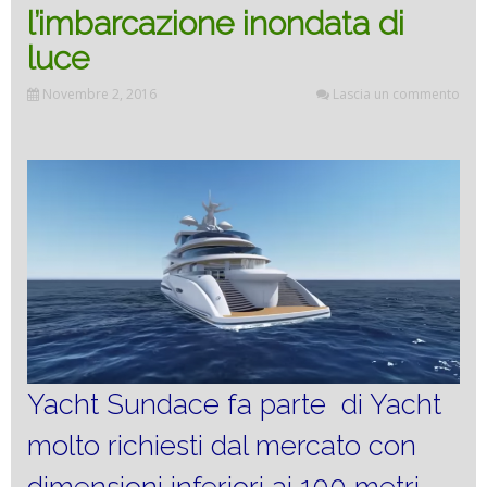
l’imbarcazione inondata di
luce
Novembre 2, 2016
Lascia un commento
Yacht Sundace fa parte di Yacht
molto richiesti dal mercato con