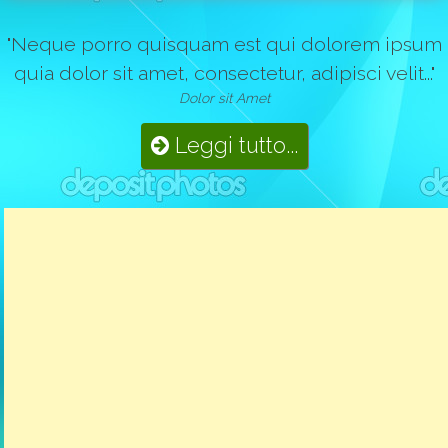
"Neque porro quisquam est qui dolorem ipsum
quia dolor sit amet, consectetur, adipisci velit..."
Dolor sit Amet
Leggi tutto...