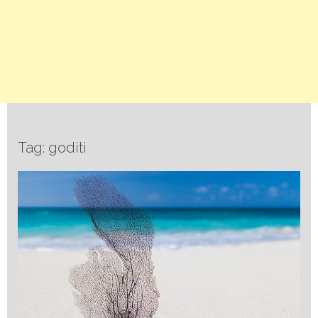
Tag: goditi