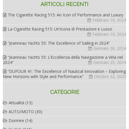
ARTICOLI RECENTI
The Cigarette Racing 515: An Icon of Performance and Luxury
Febbraio 19, 2024
La Cigarette Racing 515: Un’Icona di Prestazioni e Lusso
Febbraio 19, 2024
“Jeanneau Yachts 55: The Excellence of Sailing in 2024”
Gennaio 26, 2024
“Jeanneau Yachts 55: L’Eccellenza della Navigazione a Vela nel
2024”
Gennaio 25, 2024
“DUFOUR 41: The Excellence of Nautical Innovation – Exploring
New Horizons with Style and Performance”
Ottobre 22, 2023
CATEGORIE
Attualità
(13)
AUTO/MOTO
(30)
Dormire
(14)