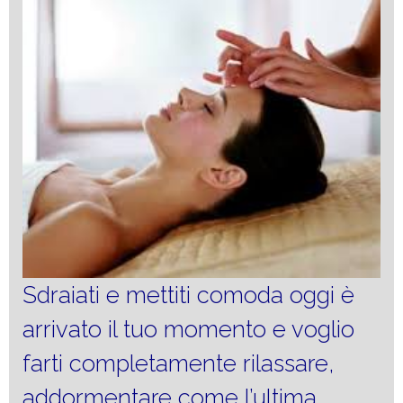
Sdraiati e mettiti comoda oggi è
arrivato il tuo momento e voglio
farti completamente rilassare,
addormentare come l’ultima