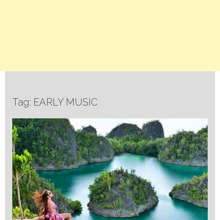
Tag: EARLY MUSIC