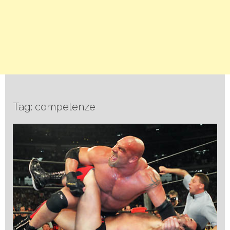
Tag: competenze