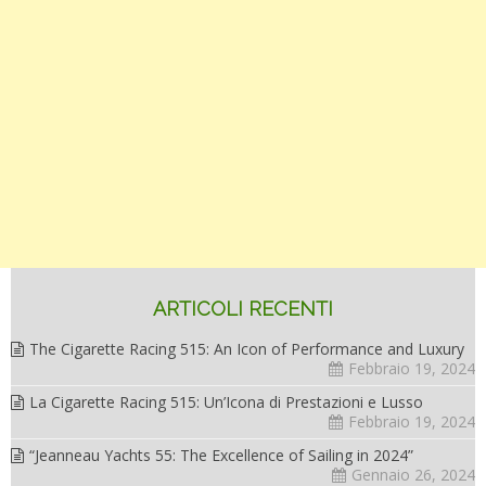
ARTICOLI RECENTI
The Cigarette Racing 515: An Icon of Performance and Luxury
Febbraio 19, 2024
La Cigarette Racing 515: Un’Icona di Prestazioni e Lusso
Febbraio 19, 2024
“Jeanneau Yachts 55: The Excellence of Sailing in 2024”
Gennaio 26, 2024