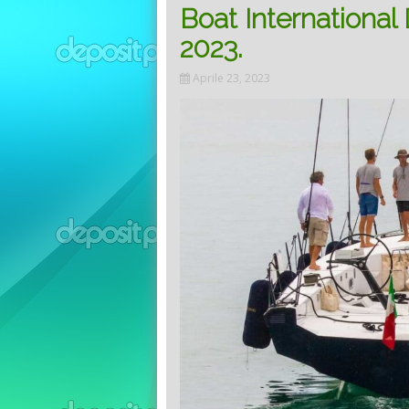
Boat International
2023.
Aprile 23, 2023