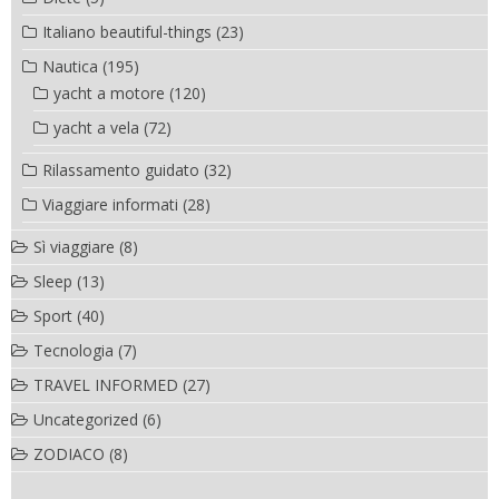
Italiano beautiful-things
(23)
Nautica
(195)
yacht a motore
(120)
yacht a vela
(72)
Rilassamento guidato
(32)
Viaggiare informati
(28)
Sì viaggiare
(8)
Sleep
(13)
Sport
(40)
Tecnologia
(7)
TRAVEL INFORMED
(27)
Uncategorized
(6)
ZODIACO
(8)