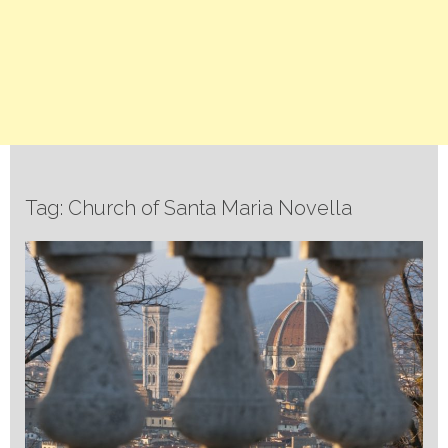
Tag: Church of Santa Maria Novella