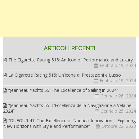
ARTICOLI RECENTI
The Cigarette Racing 515: An Icon of Performance and Luxury
Febbraio 19, 2024
La Cigarette Racing 515: Un’Icona di Prestazioni e Lusso
Febbraio 19, 2024
“Jeanneau Yachts 55: The Excellence of Sailing in 2024”
Gennaio 26, 2024
“Jeanneau Yachts 55: L’Eccellenza della Navigazione a Vela nel
2024”
Gennaio 25, 2024
“DUFOUR 41: The Excellence of Nautical Innovation – Exploring
New Horizons with Style and Performance”
Ottobre 22, 2023