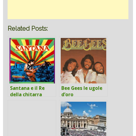
Related Posts:
Santana e il Re
Bee Gees le ugole
della chitarra
d’oro