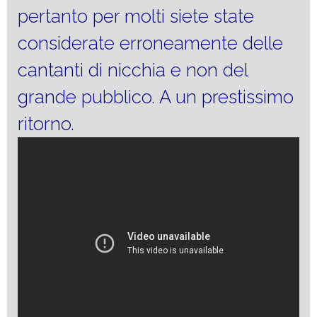
pertanto per molti siete state
considerate erroneamente delle
cantanti di nicchia e non del
grande pubblico. A un prestissimo
ritorno.