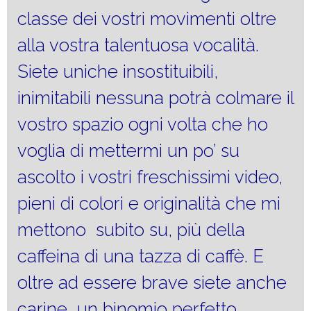
classe dei vostri movimenti oltre
alla vostra talentuosa vocalità.
Siete uniche insostituibili,
inimitabili nessuna potrà colmare il
vostro spazio ogni volta che ho
voglia di mettermi un po’ su
ascolto i vostri freschissimi video,
pieni di colori e originalità che mi
mettono subito su, più della
caffeina di una tazza di caffè. E
oltre ad essere brave siete anche
carine un binomio perfetto