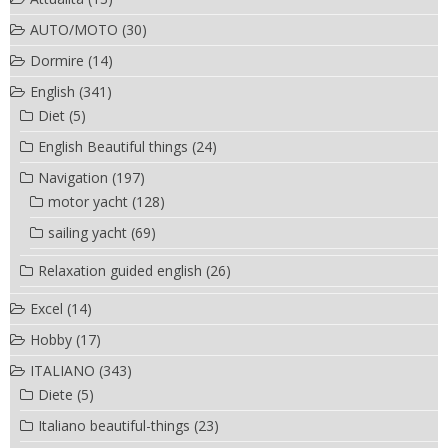
AUTO/MOTO
(30)
Dormire
(14)
English
(341)
Diet
(5)
English Beautiful things
(24)
Navigation
(197)
motor yacht
(128)
sailing yacht
(69)
Relaxation guided english
(26)
Excel
(14)
Hobby
(17)
ITALIANO
(343)
Diete
(5)
Italiano beautiful-things
(23)