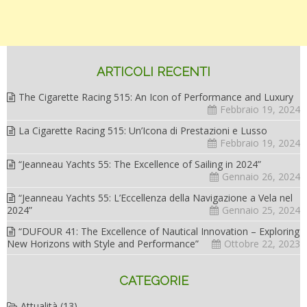
ARTICOLI RECENTI
The Cigarette Racing 515: An Icon of Performance and Luxury
Febbraio 19, 2024
La Cigarette Racing 515: Un’Icona di Prestazioni e Lusso
Febbraio 19, 2024
“Jeanneau Yachts 55: The Excellence of Sailing in 2024”
Gennaio 26, 2024
“Jeanneau Yachts 55: L’Eccellenza della Navigazione a Vela nel
2024”
Gennaio 25, 2024
“DUFOUR 41: The Excellence of Nautical Innovation – Exploring
New Horizons with Style and Performance”
Ottobre 22, 2023
CATEGORIE
Attualità
(13)