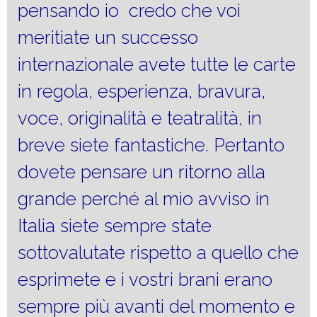
pensando io credo che voi
meritiate un successo
internazionale avete tutte le carte
in regola, esperienza, bravura,
voce, originalità e teatralità, in
breve siete fantastiche. Pertanto
dovete pensare un ritorno alla
grande perché al mio avviso in
Italia siete sempre state
sottovalutate rispetto a quello che
esprimete e i vostri brani erano
sempre più avanti del momento e