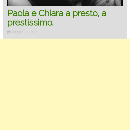
Paola e Chiara a presto, a
prestissimo.
Maggio 28, 2016