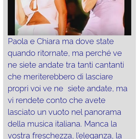
Paola e Chiara ma dove state
quando ritornate, ma perché ve
ne siete andate tra tanti cantanti
che meriterebbero di lasciare
propri voi ve ne siete andate, ma
vi rendete conto che avete
lasciato un vuoto nel panorama
della musica italiana. Manca la
vostra freschezza, l’eleganza, la