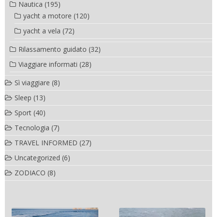
Nautica
(195)
yacht a motore
(120)
yacht a vela
(72)
Rilassamento guidato
(32)
Viaggiare informati
(28)
Sì viaggiare
(8)
Sleep
(13)
Sport
(40)
Tecnologia
(7)
TRAVEL INFORMED
(27)
Uncategorized
(6)
ZODIACO
(8)