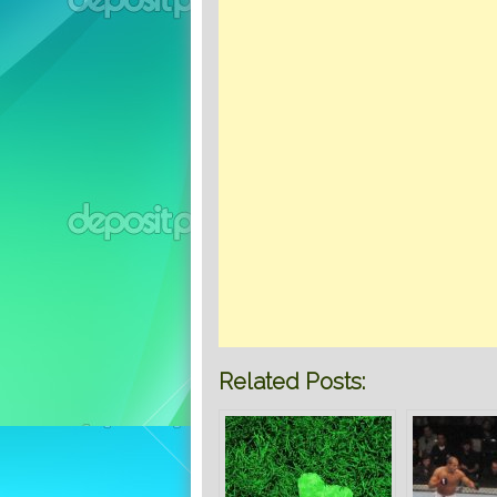
Related Posts: