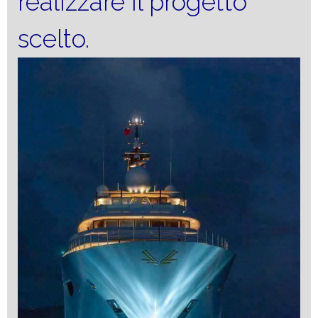
realizzare il progetto
scelto.