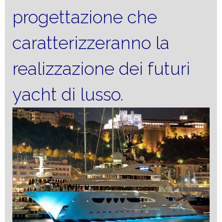
progettazione che
caratterizzeranno la
realizzazione dei futuri
yacht di lusso.