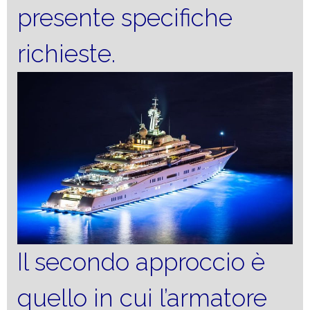
presente specifiche
richieste.
Il secondo approccio è
quello in cui l’armatore