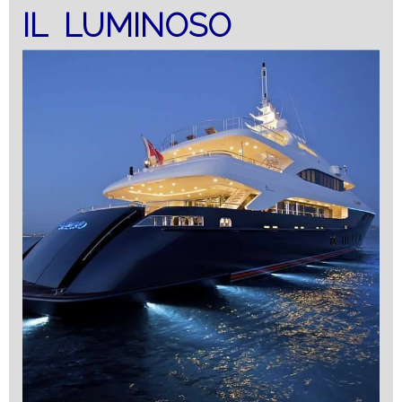
IL LUMINOSO