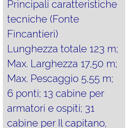
Principali caratteristiche
tecniche (Fonte
Fincantieri)
Lunghezza totale 123 m;
Max. Larghezza 17,50 m;
Max. Pescaggio 5,55 m;
6 ponti; 13 cabine per
armatori e ospiti; 31
cabine per Il capitano,