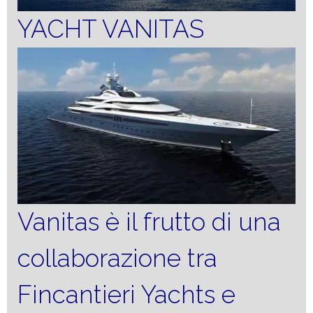
YACHT VANITAS
Vanitas è il frutto di una
collaborazione tra
Fincantieri Yachts e