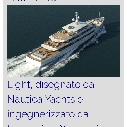
Light, disegnato da
Nautica Yachts e
ingegnerizzato da