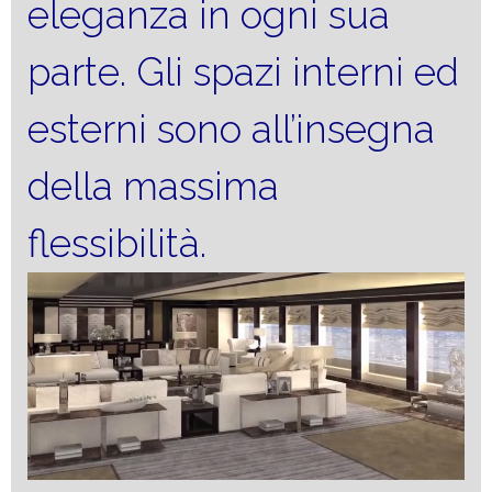
eleganza in ogni sua
parte. Gli spazi interni ed
esterni sono all’insegna
della massima
flessibilità.