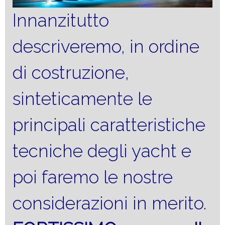
Innanzitutto
descriveremo, in ordine
di costruzione,
sinteticamente le
principali caratteristiche
tecniche degli yacht e
poi faremo le nostre
considerazioni in merito.