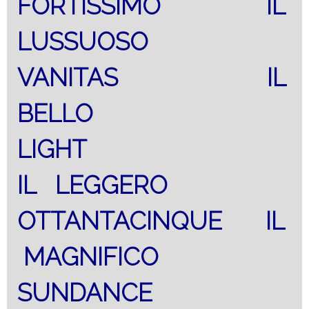
FORTISSIMO IL
LUSSUOSO
VANITAS IL
BELLO
LIGHT
IL LEGGERO
OTTANTACINQUE IL
MAGNIFICO
SUNDANCE