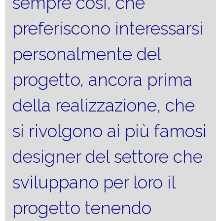
sempre così, che
preferiscono interessarsi
personalmente del
progetto, ancora prima
della realizzazione, che
si rivolgono ai più famosi
designer del settore che
sviluppano per loro il
progetto tenendo