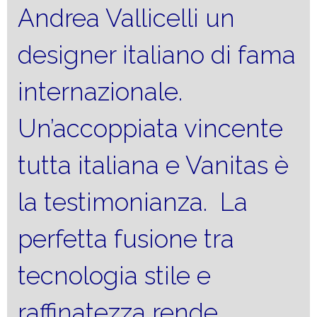
Andrea Vallicelli un
designer italiano di fama
internazionale.
Un’accoppiata vincente
tutta italiana e Vanitas è
la testimonianza. La
perfetta fusione tra
tecnologia stile e
raffinatezza rende