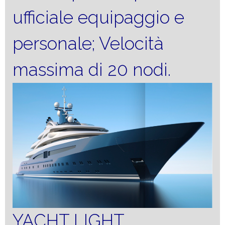
ufficiale equipaggio e
personale; Velocità
massima di 20 nodi.
YACHT LIGHT