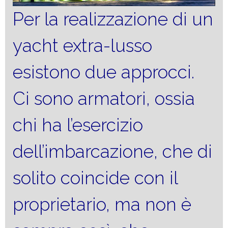
Per la realizzazione di un
yacht extra-lusso
esistono due approcci.
Ci sono armatori, ossia
chi ha l’esercizio
dell’imbarcazione, che di
solito coincide con il
proprietario, ma non è