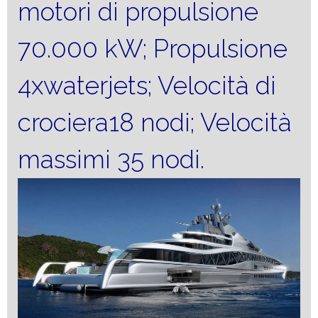
motori di propulsione
70.000 kW; Propulsione
4xwaterjets; Velocità di
crociera18 nodi; Velocità
massimi 35 nodi.