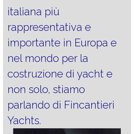
italiana più
rappresentativa e
importante in Europa e
nel mondo per la
costruzione di yacht e
non solo, stiamo
parlando di Fincantieri
Yachts.