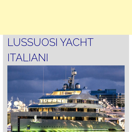
LUSSUOSI YACHT
ITALIANI