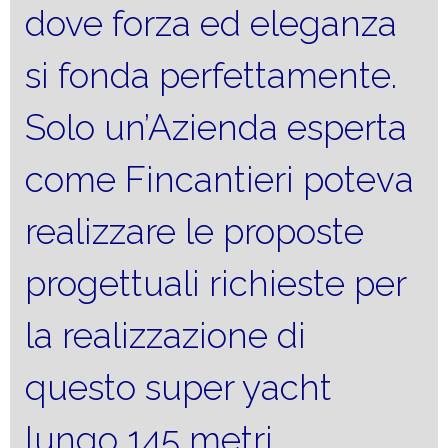
dove forza ed eleganza
si fonda perfettamente.
Solo un’Azienda esperta
come Fincantieri poteva
realizzare le proposte
progettuali richieste per
la realizzazione di
questo super yacht
lungo 145 metri.