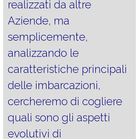
realizzati da altre
Aziende, ma
semplicemente,
analizzando le
caratteristiche principali
delle imbarcazioni,
cercheremo di cogliere
quali sono gli aspetti
evolutivi di