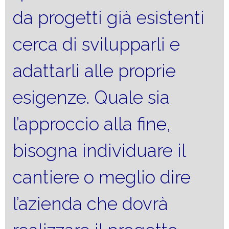
da progetti già esistenti
cerca di svilupparli e
adattarli alle proprie
esigenze. Quale sia
l’approccio alla fine,
bisogna individuare il
cantiere o meglio dire
l’azienda che dovrà