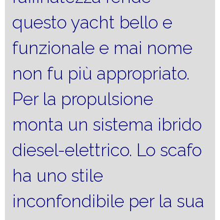
questo yacht bello e
funzionale e mai nome
non fu più appropriato.
Per la propulsione
monta un sistema ibrido
diesel-elettrico. Lo scafo
ha uno stile
inconfondibile per la sua