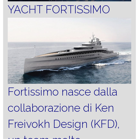
YACHT FORTISSIMO
Fortissimo nasce dalla
collaborazione di Ken
Freivokh Design (KFD),