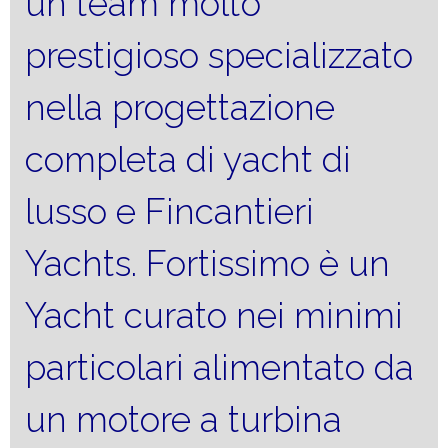
un team molto
prestigioso specializzato
nella progettazione
completa di yacht di
lusso e Fincantieri
Yachts. Fortissimo è un
Yacht curato nei minimi
particolari alimentato da
un motore a turbina