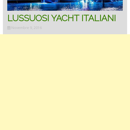
LUSSUOSI YACHT ITALIANI
Novembre 9, 2016