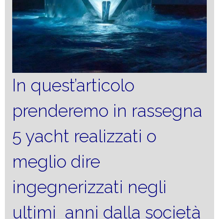
In quest’articolo
prenderemo in rassegna
5 yacht realizzati o
meglio dire
ingegnerizzati negli
ultimi anni dalla società