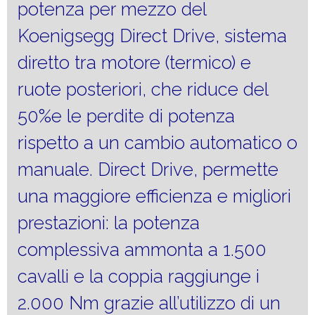
potenza per mezzo del
Koenigsegg Direct Drive, sistema
diretto tra motore (termico) e
ruote posteriori, che riduce del
50%e le perdite di potenza
rispetto a un cambio automatico o
manuale. Direct Drive, permette
una maggiore efficienza e migliori
prestazioni: la potenza
complessiva ammonta a 1.500
cavalli e la coppia raggiunge i
2.000 Nm grazie all’utilizzo di un