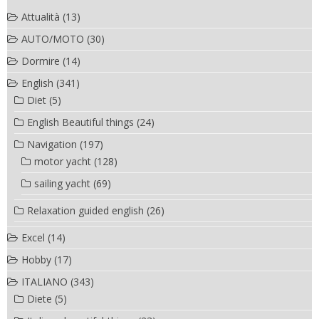
Attualità
(13)
AUTO/MOTO
(30)
Dormire
(14)
English
(341)
Diet
(5)
English Beautiful things
(24)
Navigation
(197)
motor yacht
(128)
sailing yacht
(69)
Relaxation guided english
(26)
Excel
(14)
Hobby
(17)
ITALIANO
(343)
Diete
(5)