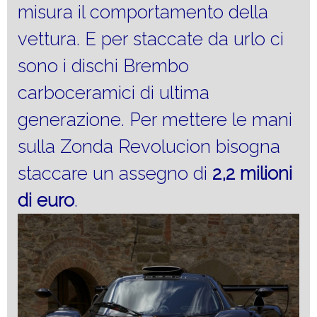
misura il comportamento della
vettura. E per staccate da urlo ci
sono i dischi Brembo
carboceramici di ultima
generazione. Per mettere le mani
sulla Zonda Revolucion bisogna
staccare un assegno di
2,2 milioni
di euro
.