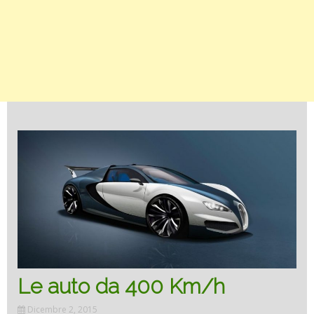
Le auto da 400 Km/h
Dicembre 2, 2015