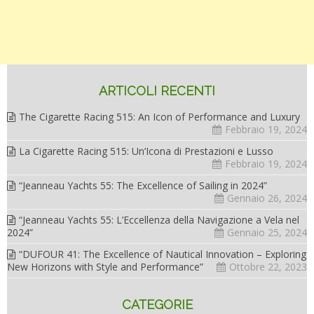
ARTICOLI RECENTI
The Cigarette Racing 515: An Icon of Performance and Luxury
Febbraio 19, 2024
La Cigarette Racing 515: Un’Icona di Prestazioni e Lusso
Febbraio 19, 2024
“Jeanneau Yachts 55: The Excellence of Sailing in 2024”
Gennaio 26, 2024
“Jeanneau Yachts 55: L’Eccellenza della Navigazione a Vela nel
2024”
Gennaio 25, 2024
“DUFOUR 41: The Excellence of Nautical Innovation – Exploring
New Horizons with Style and Performance”
Ottobre 22, 2023
CATEGORIE