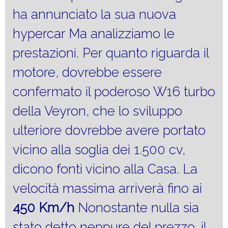
ha annunciato la sua nuova
hypercar Ma analizziamo le
prestazioni. Per quanto riguarda il
motore, dovrebbe essere
confermato il poderoso W16 turbo
della Veyron, che lo sviluppo
ulteriore dovrebbe avere portato
vicino alla soglia dei 1.500 cv,
dicono fonti vicino alla Casa. La
velocità massima arriverà fino ai
450 Km/h
Nonostante nulla sia
stato detto neppure del prezzo, il