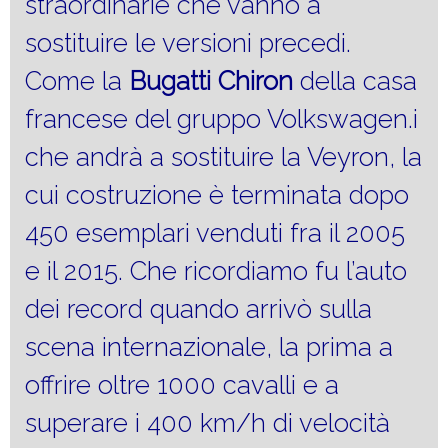
straordinarie che vanno a
sostituire le versioni precedi.
Come la
Bugatti Chiron
della casa
francese del gruppo Volkswagen.i
che andrà a sostituire la Veyron, la
cui costruzione è terminata dopo
450 esemplari venduti fra il 2005
e il 2015. Che ricordiamo fu l’auto
dei record quando arrivò sulla
scena internazionale, la prima a
offrire oltre 1000 cavalli e a
superare i 400 km/h di velocità