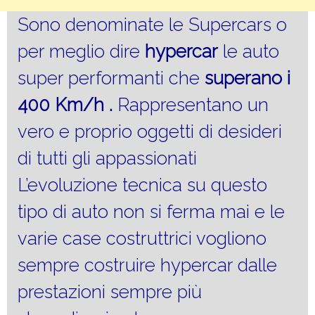
Sono denominate le Supercars o
per meglio dire
hypercar
le auto
super performanti che
superano i
400 Km/h .
Rappresentano un
vero e proprio oggetti di desideri
di tutti gli appassionati
L’evoluzione tecnica su questo
tipo di auto non si ferma mai e le
varie case costruttrici vogliono
sempre costruire hypercar dalle
prestazioni sempre più