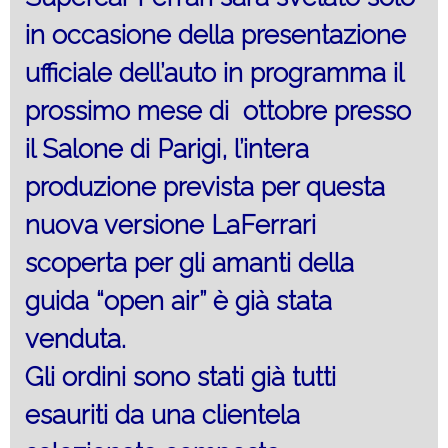
in occasione della presentazione
ufficiale dell’auto in programma il
prossimo mese di ottobre presso
il Salone di Parigi, l’intera
produzione prevista per questa
nuova versione LaFerrari
scoperta per gli amanti della
guida “open air” è già stata
venduta.
Gli ordini sono stati già tutti
esauriti da una clientela