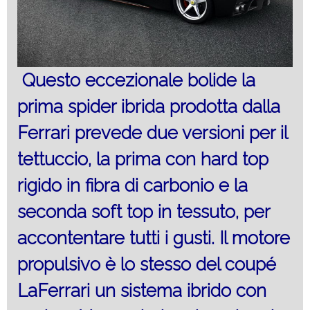
Questo eccezionale bolide la
prima spider ibrida prodotta dalla
Ferrari prevede due versioni per il
tettuccio, la prima con hard top
rigido in fibra di carbonio e la
seconda soft top in tessuto, per
accontentare tutti i gusti. Il motore
propulsivo è lo stesso del coupé
LaFerrari un sistema ibrido con