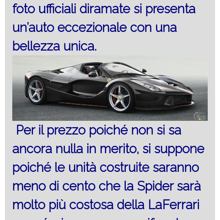
foto ufficiali diramate si presenta
un’auto eccezionale con una
bellezza unica.
Per il prezzo poiché
non si sa
ancora nulla in merito, si suppone
poiché le unità costruite saranno
meno di cento che la Spider sarà
molto più costosa della LaFerrari