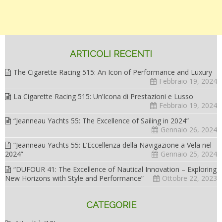
ARTICOLI RECENTI
The Cigarette Racing 515: An Icon of Performance and Luxury
Febbraio 19, 2024
La Cigarette Racing 515: Un’Icona di Prestazioni e Lusso
Febbraio 19, 2024
“Jeanneau Yachts 55: The Excellence of Sailing in 2024”
Gennaio 26, 2024
“Jeanneau Yachts 55: L’Eccellenza della Navigazione a Vela nel
2024”
Gennaio 25, 2024
“DUFOUR 41: The Excellence of Nautical Innovation – Exploring
New Horizons with Style and Performance”
Ottobre 22, 2023
CATEGORIE