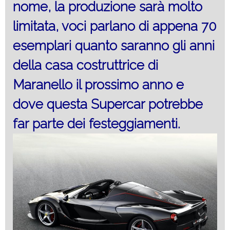
nome, la produzione sarà molto
limitata, voci parlano di appena 70
esemplari quanto saranno gli anni
della casa costruttrice di
Maranello il prossimo anno e
dove questa Supercar potrebbe
far parte dei festeggiamenti.