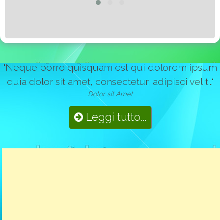
"Neque porro quisquam est qui dolorem ipsum
quia dolor sit amet, consectetur, adipisci velit..."
Dolor sit Amet
Leggi tutto...