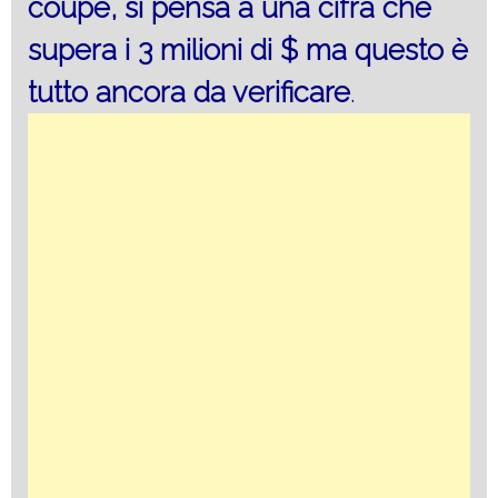
coupé, si pensa a una cifra che
supera i 3 milioni di $ ma questo è
tutto ancora da verificare
.