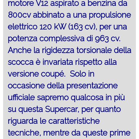
motore V12 aspirato a benzina da
800cv abbinato a una propulsione
elettrico 120 kW (163 cv), per una
potenza complessiva di 963 cv.
Anche la rigidezza torsionale della
scocca è invariata rispetto alla
versione coupé. Solo in
occasione della presentazione
ufficiale sapremo qualcosa in più
su questa Supercar, per quanto
riguarda le caratteristiche
tecniche, mentre da queste prime