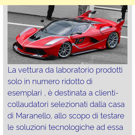
La vettura da laboratorio prodotti
solo in numero ridotto di
esemplari , è destinata a clienti-
collaudatori selezionati dalla casa
di Maranello, allo scopo di testare
le soluzioni tecnologiche ad essa