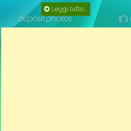
Leggi tutto...