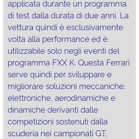
applicata durante un programma
di test dalla durata di due anni. La
vettura quindi è esclusivamente
volta alla performance ed è
utilizzabile solo negli eventi del
programma FXX K. Questa Ferrari
serve quindi per sviluppare e
migliorare soluzioni meccaniche,
elettroniche, aerodinamiche e
dinamiche derivanti dalle
competizioni sostenuti dalla
scuderia nei campionati GT,