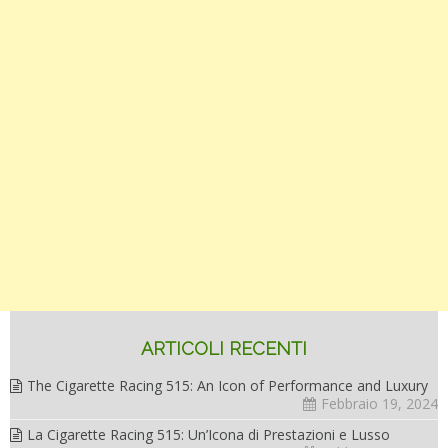
ARTICOLI RECENTI
The Cigarette Racing 515: An Icon of Performance and Luxury
Febbraio 19, 2024
La Cigarette Racing 515: Un’Icona di Prestazioni e Lusso