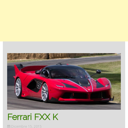
Ferrari FXX K
Dicembre 15, 2015