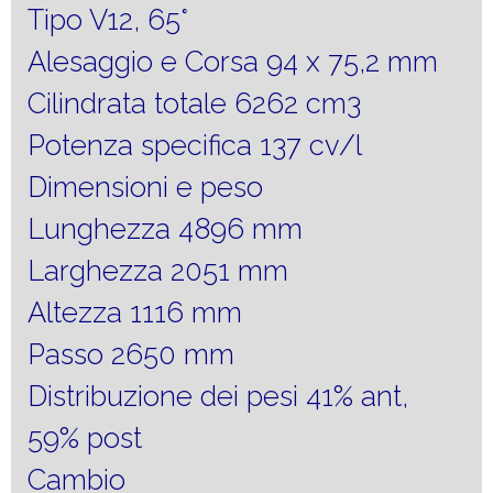
Tipo V12, 65°
Alesaggio e Corsa 94 x 75,2 mm
Cilindrata totale 6262 cm3
Potenza specifica 137 cv/l
Dimensioni e peso
Lunghezza 4896 mm
Larghezza 2051 mm
Altezza 1116 mm
Passo 2650 mm
Distribuzione dei pesi 41% ant,
59% post
Cambio