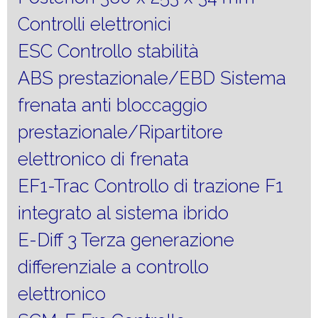
Controlli elettronici
ESC Controllo stabilità
ABS prestazionale/EBD Sistema
frenata anti bloccaggio
prestazionale/Ripartitore
elettronico di frenata
EF1-Trac Controllo di trazione F1
integrato al sistema ibrido
E-Diff 3 Terza generazione
differenziale a controllo
elettronico