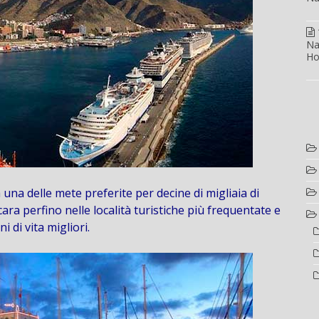
Na
Ho
una delle mete preferite per decine di migliaia di
ara perfino nelle località turistiche più frequentate e
 di vita migliori.