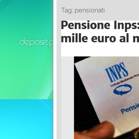
Tag: pensionati