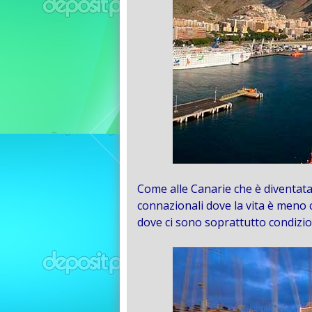
Come alle Canarie che è diventata 
connazionali dove la vita è meno c
dove ci sono soprattutto condizioni