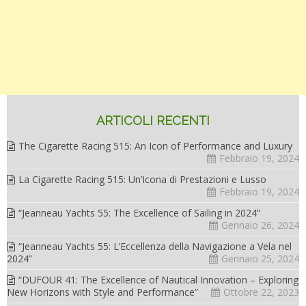
ARTICOLI RECENTI
The Cigarette Racing 515: An Icon of Performance and Luxury
Febbraio 19, 2024
La Cigarette Racing 515: Un’Icona di Prestazioni e Lusso
Febbraio 19, 2024
“Jeanneau Yachts 55: The Excellence of Sailing in 2024”
Gennaio 26, 2024
“Jeanneau Yachts 55: L’Eccellenza della Navigazione a Vela nel
2024”
Gennaio 25, 2024
“DUFOUR 41: The Excellence of Nautical Innovation – Exploring
New Horizons with Style and Performance”
Ottobre 22, 2023