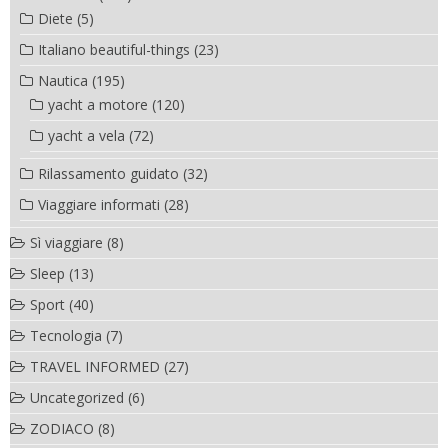
Diete
(5)
Italiano beautiful-things
(23)
Nautica
(195)
yacht a motore
(120)
yacht a vela
(72)
Rilassamento guidato
(32)
Viaggiare informati
(28)
Sì viaggiare
(8)
Sleep
(13)
Sport
(40)
Tecnologia
(7)
TRAVEL INFORMED
(27)
Uncategorized
(6)
ZODIACO
(8)