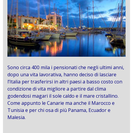
Sono circa 400 mila i pensionati che negli ultimi anni,
dopo una vita lavorativa, hanno deciso di lasciare
l’Italia per trasferirsi in altri paesi a basso costo con
condizione di vita migliore a partire dal clima
godendosi magari il sole caldo e il mare cristallino.
Come appunto le Canarie ma anche il Marocco e
Tunisia e per chi osa di più Panama, Ecuador e
Malesia.