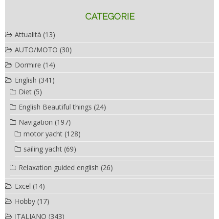
CATEGORIE
Attualità
(13)
AUTO/MOTO
(30)
Dormire
(14)
English
(341)
Diet
(5)
English Beautiful things
(24)
Navigation
(197)
motor yacht
(128)
sailing yacht
(69)
Relaxation guided english
(26)
Excel
(14)
Hobby
(17)
ITALIANO
(343)