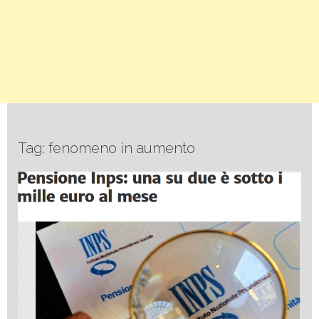
Tag: fenomeno in aumento