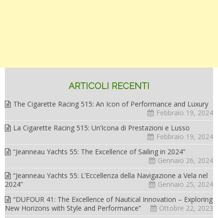
ARTICOLI RECENTI
The Cigarette Racing 515: An Icon of Performance and Luxury
Febbraio 19, 2024
La Cigarette Racing 515: Un’Icona di Prestazioni e Lusso
Febbraio 19, 2024
“Jeanneau Yachts 55: The Excellence of Sailing in 2024”
Gennaio 26, 2024
“Jeanneau Yachts 55: L’Eccellenza della Navigazione a Vela nel
2024”
Gennaio 25, 2024
“DUFOUR 41: The Excellence of Nautical Innovation – Exploring
New Horizons with Style and Performance”
Ottobre 22, 2023