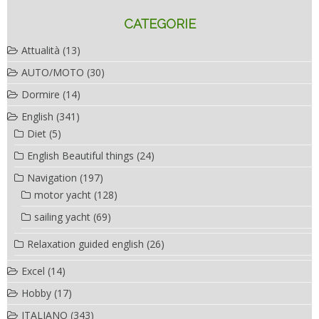
CATEGORIE
Attualità
(13)
AUTO/MOTO
(30)
Dormire
(14)
English
(341)
Diet
(5)
English Beautiful things
(24)
Navigation
(197)
motor yacht
(128)
sailing yacht
(69)
Relaxation guided english
(26)
Excel
(14)
Hobby
(17)
ITALIANO
(343)