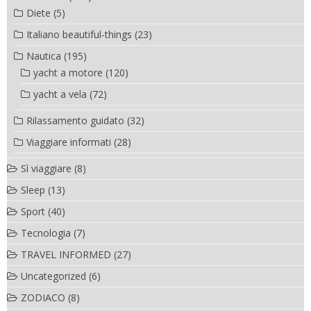
Diete
(5)
Italiano beautiful-things
(23)
Nautica
(195)
yacht a motore
(120)
yacht a vela
(72)
Rilassamento guidato
(32)
Viaggiare informati
(28)
Sì viaggiare
(8)
Sleep
(13)
Sport
(40)
Tecnologia
(7)
TRAVEL INFORMED
(27)
Uncategorized
(6)
ZODIACO
(8)