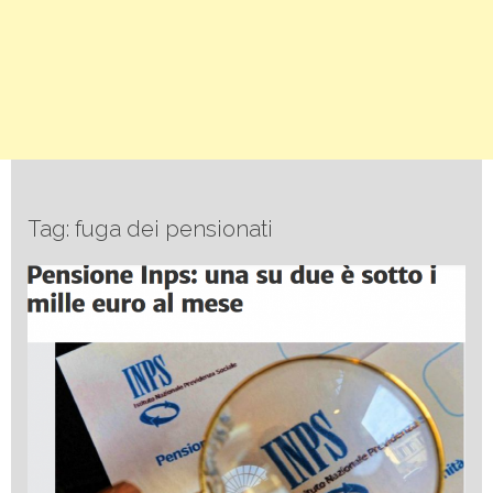
Tag: fuga dei pensionati