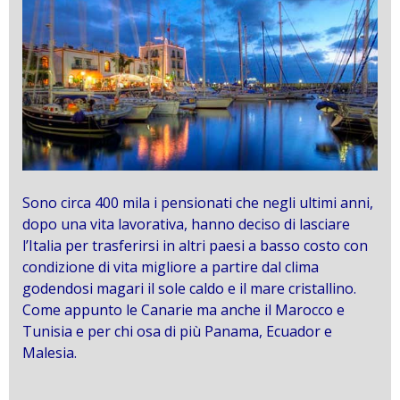
Sono circa 400 mila i pensionati che negli ultimi anni,
dopo una vita lavorativa, hanno deciso di lasciare
l’Italia per trasferirsi in altri paesi a basso costo con
condizione di vita migliore a partire dal clima
godendosi magari il sole caldo e il mare cristallino.
Come appunto le Canarie ma anche il Marocco e
Tunisia e per chi osa di più Panama, Ecuador e
Malesia.