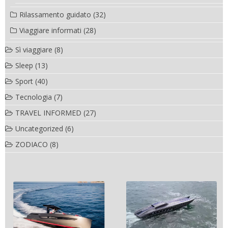
Rilassamento guidato
(32)
Viaggiare informati
(28)
Sì viaggiare
(8)
Sleep
(13)
Sport
(40)
Tecnologia
(7)
TRAVEL INFORMED
(27)
Uncategorized
(6)
ZODIACO
(8)