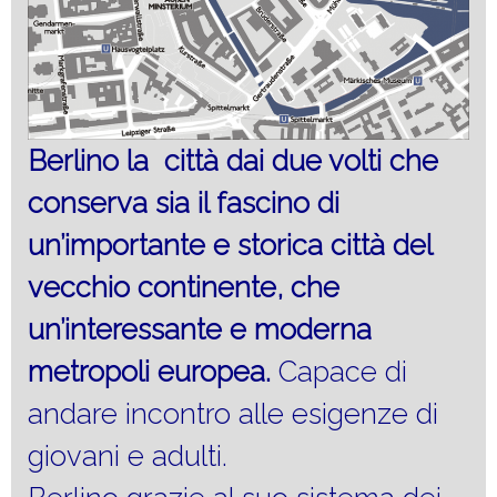
Berlino la città dai due volti che
conserva sia il fascino di
un’importante e storica
città del
vecchio
continente, che
un’interessante e moderna
metropoli europea.
Capace di
andare incontro alle esigenze di
giovani e adulti.