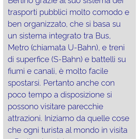
Berlino grazie al suo sistema dei
trasporti pubblici molto comodo e
ben organizzato, che si basa su
un sistema integrato tra Bus,
Metro (chiamata U-Bahn), e treni
di superfice (S-Bahn) e battelli su
fiumi e canali, è molto facile
spostarsi. Pertanto anche con
poco tempo a disposizione si
possono visitare parecchie
attrazioni. Iniziamo da quelle cose
che ogni turista al mondo in visita