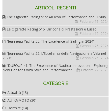
ARTICOLI RECENTI
The Cigarette Racing 515: An Icon of Performance and Luxury
Febbraio 19, 2024
La Cigarette Racing 515: Un’Icona di Prestazioni e Lusso
Febbraio 19, 2024
“Jeanneau Yachts 55: The Excellence of Sailing in 2024”
Gennaio 26, 2024
“Jeanneau Yachts 55: L’Eccellenza della Navigazione a Vela nel
2024”
Gennaio 25, 2024
“DUFOUR 41: The Excellence of Nautical Innovation – Exploring
New Horizons with Style and Performance”
Ottobre 22, 2023
CATEGORIE
Attualità
(13)
AUTO/MOTO
(30)
Dormire
(14)