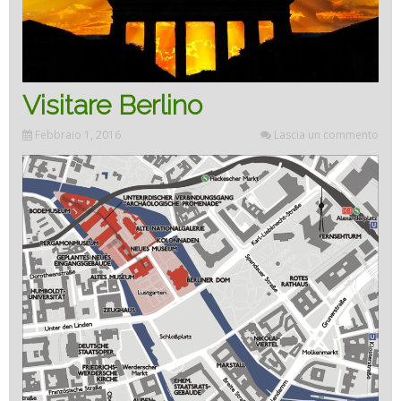
Visitare Berlino
Febbraio 1, 2016
Lascia un commento