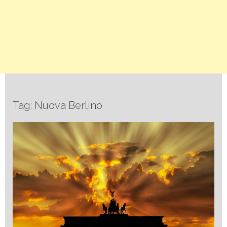
Tag: Nuova Berlino