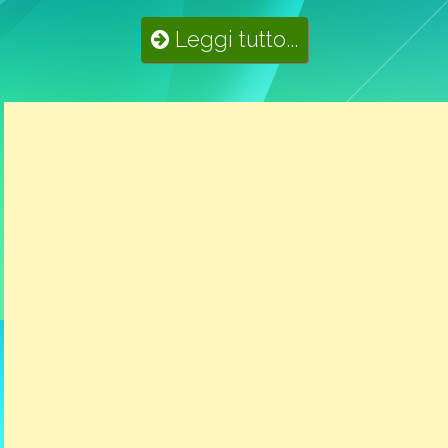
Leggi tutto...