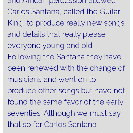
and African percussion allowed
Carlos Santana, called the Guitar
King, to produce really new songs
and details that really please
everyone young and old.
Following the Santana they have
been renewed with the change of
musicians and went on to
produce other songs but have not
found the same favor of the early
seventies.
Although we must say
that so far Carlos Santana