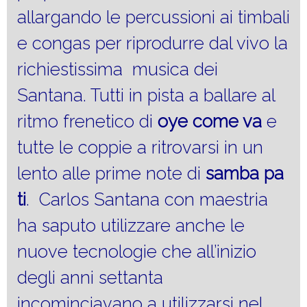
allargando le percussioni ai timbali
e congas per riprodurre dal vivo la
richiestissima musica dei
Santana. Tutti in pista a ballare al
ritmo frenetico di
oye come va
e
tutte le coppie a ritrovarsi in un
lento alle prime note di
samba pa
ti
. Carlos Santana con maestria
ha saputo utilizzare anche le
nuove tecnologie che all’inizio
degli anni settanta
incominciavano a utilizzarsi nel