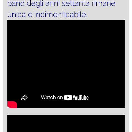
band degli anni settanta rimane
unica e indimenticabile.