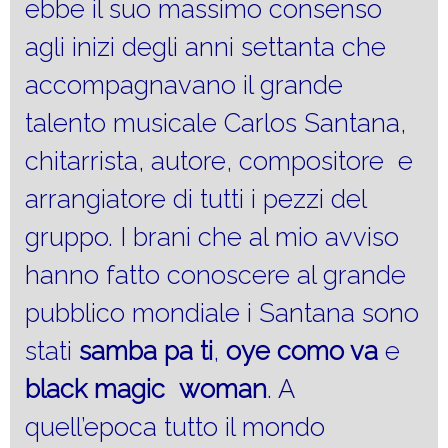
ebbe il suo massimo consenso
agli inizi degli anni settanta che
accompagnavano il grande
talento musicale Carlos Santana,
chitarrista, autore, compositore e
arrangiatore di tutti i pezzi del
gruppo. I brani che al mio avviso
hanno fatto conoscere al grande
pubblico mondiale i Santana sono
stati
samba pa ti
,
oye como va
e
black magic woman
. A
quell’epoca tutto il mondo