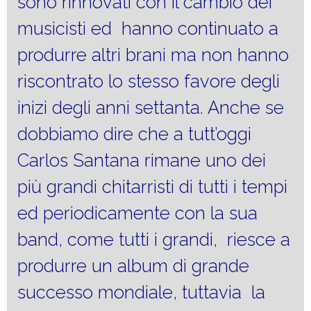
sono rinnovati con il cambio dei
musicisti ed hanno continuato a
produrre altri brani ma non hanno
riscontrato lo stesso favore degli
inizi degli anni settanta. Anche se
dobbiamo dire che a tutt’oggi
Carlos Santana rimane uno dei
più grandi chitarristi di tutti i tempi
ed periodicamente con la sua
band, come tutti i grandi, riesce a
produrre un album di grande
successo mondiale, tuttavia la