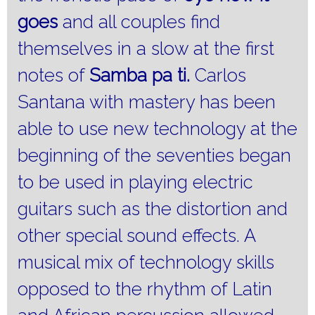
goes
and all couples find
themselves in a slow at the first
notes of
Samba pa ti.
Carlos
Santana with mastery has been
able to use new technology at the
beginning of the seventies began
to be used in playing electric
guitars such as the distortion and
other special sound effects.
A
musical mix of technology skills
opposed to the rhythm of Latin