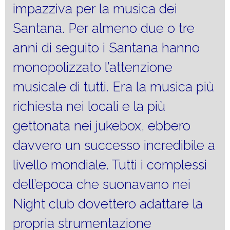
impazziva per la musica dei
Santana. Per almeno due o tre
anni di seguito i Santana hanno
monopolizzato l’attenzione
musicale di tutti. Era la musica più
richiesta nei locali e la più
gettonata nei jukebox, ebbero
davvero un successo incredibile a
livello mondiale. Tutti i complessi
dell’epoca che suonavano nei
Night club dovettero adattare la
propria strumentazione