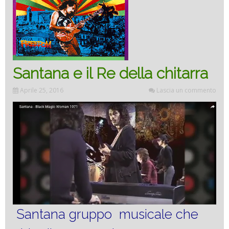
Santana e il Re della chitarra
Aprile 25, 2016
Lascia un commento
Santana gruppo musicale che