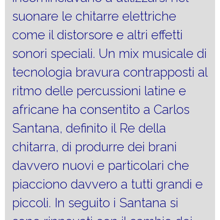
suonare le chitarre elettriche
come il distorsore e altri effetti
sonori speciali. Un mix musicale di
tecnologia bravura contrapposti al
ritmo delle percussioni latine e
africane ha consentito a Carlos
Santana, definito il Re della
chitarra, di produrre dei brani
davvero nuovi e particolari che
piacciono davvero a tutti grandi e
piccoli. In seguito i Santana si