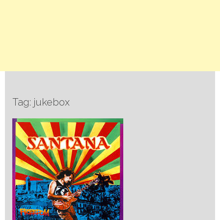
Tag: jukebox