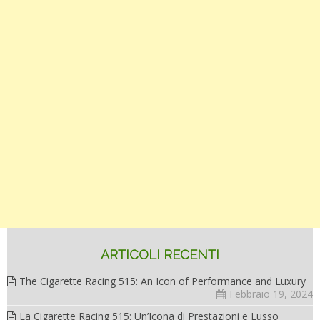
ARTICOLI RECENTI
The Cigarette Racing 515: An Icon of Performance and Luxury
Febbraio 19, 2024
La Cigarette Racing 515: Un’Icona di Prestazioni e Lusso