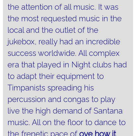
the attention of all music.
It was
the most requested music in the
local and the outlet of the
jukebox, really had an incredible
success worldwide.
All complex
era that played in Night clubs had
to adapt their equipment to
Timpanists spreading his
percussion and congas to play
live the high demand of Santana
music.
All on the floor to dance to
the frenetic pace of
oye how it