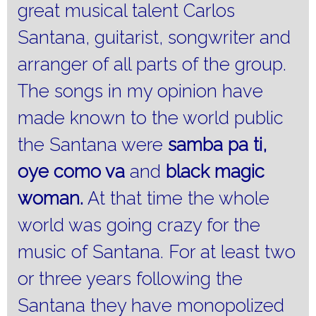
great musical talent Carlos
Santana, guitarist, songwriter and
arranger of all parts of the group.
The songs in my opinion have
made known to the world public
the Santana were
samba pa ti,
oye como va
and
black magic
woman.
At that time the whole
world was going crazy for the
music of Santana.
For at least two
or three years following the
Santana they have monopolized