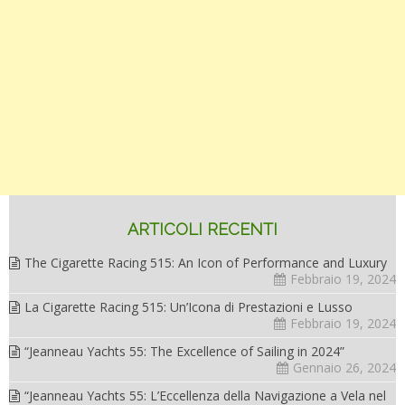
ARTICOLI RECENTI
The Cigarette Racing 515: An Icon of Performance and Luxury
Febbraio 19, 2024
La Cigarette Racing 515: Un’Icona di Prestazioni e Lusso
Febbraio 19, 2024
“Jeanneau Yachts 55: The Excellence of Sailing in 2024”
Gennaio 26, 2024
“Jeanneau Yachts 55: L’Eccellenza della Navigazione a Vela nel