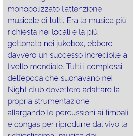
monopolizzato l’attenzione
musicale di tutti. Era la musica più
richiesta nei locali e la più
gettonata nei jukebox, ebbero
davvero un successo incredibile a
livello mondiale. Tutti i complessi
dell’epoca che suonavano nei
Night club dovettero adattare la
propria strumentazione
allargando le percussioni ai timbali
e congas per riprodurre dal vivo la
richiestissima musica dei