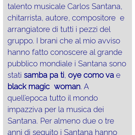
talento musicale Carlos Santana,
chitarrista, autore, compositore e
arrangiatore di tutti i pezzi del
gruppo. I brani che al mio avviso
hanno fatto conoscere al grande
pubblico mondiale i Santana sono
stati
samba pa ti
,
oye como va
e
black magic woman
. A
quell’epoca tutto il mondo
impazziva per la musica dei
Santana. Per almeno due o tre
anni di seguito i Santana hanno