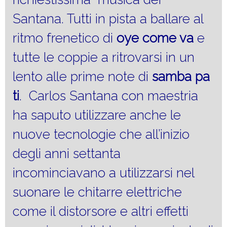
Santana. Tutti in pista a ballare al
ritmo frenetico di
oye come va
e
tutte le coppie a ritrovarsi in un
lento alle prime note di
samba pa
ti
. Carlos Santana con maestria
ha saputo utilizzare anche le
nuove tecnologie che all’inizio
degli anni settanta
incominciavano a utilizzarsi nel
suonare le chitarre elettriche
come il distorsore e altri effetti