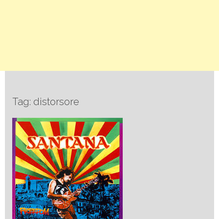
Tag: distorsore