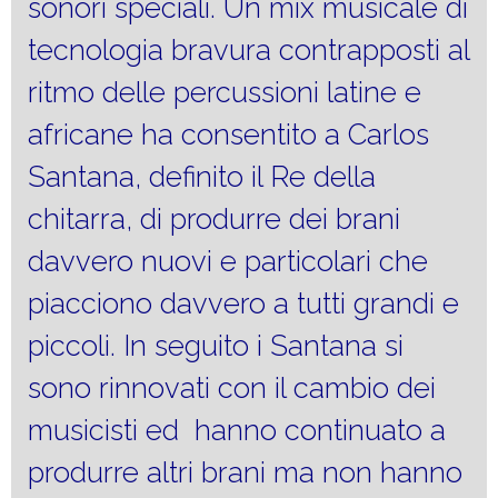
sonori speciali. Un mix musicale di
tecnologia bravura contrapposti al
ritmo delle percussioni latine e
africane ha consentito a Carlos
Santana, definito il Re della
chitarra, di produrre dei brani
davvero nuovi e particolari che
piacciono davvero a tutti grandi e
piccoli. In seguito i Santana si
sono rinnovati con il cambio dei
musicisti ed hanno continuato a
produrre altri brani ma non hanno