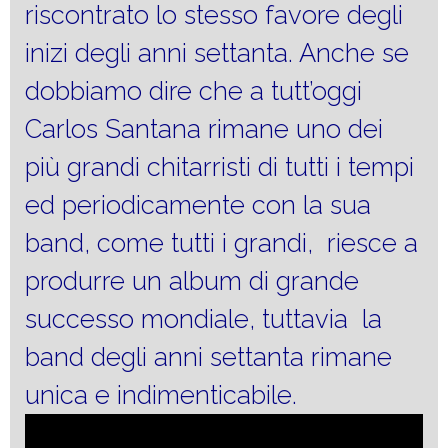
riscontrato lo stesso favore degli
inizi degli anni settanta. Anche se
dobbiamo dire che a tutt’oggi
Carlos Santana rimane uno dei
più grandi chitarristi di tutti i tempi
ed periodicamente con la sua
band, come tutti i grandi, riesce a
produrre un album di grande
successo mondiale, tuttavia la
band degli anni settanta rimane
unica e indimenticabile.