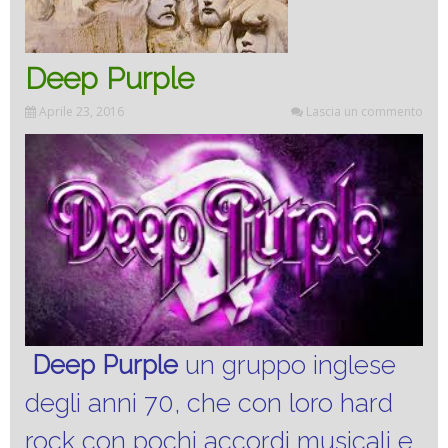
Deep Purple
Aprile 23, 2016
Lascia un commento
Deep Purple
un gruppo inglese
degli anni 70, che con loro hard
rock con pochi accordi musicali e