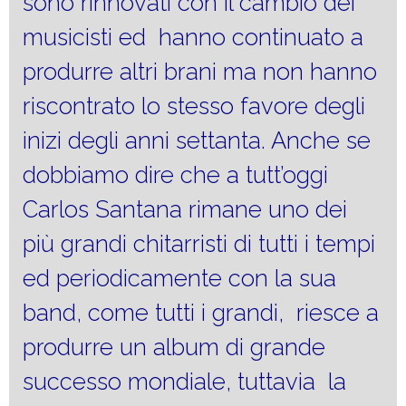
sono rinnovati con il cambio dei
musicisti ed hanno continuato a
produrre altri brani ma non hanno
riscontrato lo stesso favore degli
inizi degli anni settanta. Anche se
dobbiamo dire che a tutt’oggi
Carlos Santana rimane uno dei
più grandi chitarristi di tutti i tempi
ed periodicamente con la sua
band, come tutti i grandi, riesce a
produrre un album di grande
successo mondiale, tuttavia la