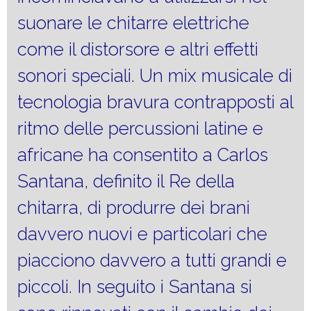
suonare le chitarre elettriche
come il distorsore e altri effetti
sonori speciali. Un mix musicale di
tecnologia bravura contrapposti al
ritmo delle percussioni latine e
africane ha consentito a Carlos
Santana, definito il Re della
chitarra, di produrre dei brani
davvero nuovi e particolari che
piacciono davvero a tutti grandi e
piccoli. In seguito i Santana si