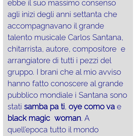
ebbe il suo massimo consenso
agli inizi degli anni settanta che
accompagnavano il grande
talento musicale Carlos Santana,
chitarrista, autore, compositore e
arrangiatore di tutti i pezzi del
gruppo. I brani che al mio avviso
hanno fatto conoscere al grande
pubblico mondiale i Santana sono
stati
samba pa ti
,
oye como va
e
black magic woman
. A
quell’epoca tutto il mondo