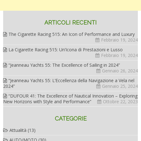
ARTICOLI RECENTI
The Cigarette Racing 515: An Icon of Performance and Luxury
Febbraio 19, 2024
La Cigarette Racing 515: Un’Icona di Prestazioni e Lusso
Febbraio 19, 2024
“Jeanneau Yachts 55: The Excellence of Sailing in 2024”
Gennaio 26, 2024
“Jeanneau Yachts 55: L’Eccellenza della Navigazione a Vela nel
2024”
Gennaio 25, 2024
“DUFOUR 41: The Excellence of Nautical Innovation – Exploring
New Horizons with Style and Performance”
Ottobre 22, 2023
CATEGORIE
Attualità
(13)
AUTO/MOTO
(30)