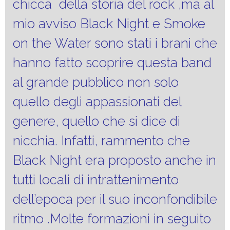
chicca della storia del rock ,ma al
mio avviso Black Night e Smoke
on the Water sono stati i brani che
hanno fatto scoprire questa band
al grande pubblico non solo
quello degli appassionati del
genere, quello che si dice di
nicchia. Infatti, rammento che
Black Night era proposto anche in
tutti locali di intrattenimento
dell’epoca per il suo inconfondibile
ritmo .Molte formazioni in seguito