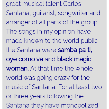
great musical talent Carlos
Santana, guitarist, songwriter and
arranger of all parts of the group.
The songs in my opinion have
made known to the world public
the Santana were
samba pa ti,
oye como va
and
black magic
woman.
At that time the whole
world was going crazy for the
music of Santana.
For at least two
or three years following the
Santana they have monopolized