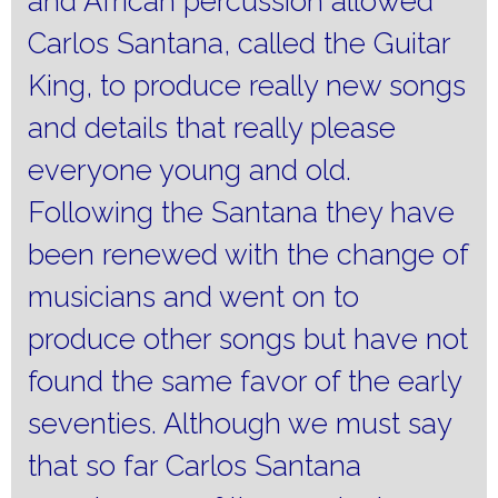
and African percussion allowed
Carlos Santana, called the Guitar
King, to produce really new songs
and details that really please
everyone young and old.
Following the Santana they have
been renewed with the change of
musicians and went on to
produce other songs but have not
found the same favor of the early
seventies.
Although we must say
that so far Carlos Santana