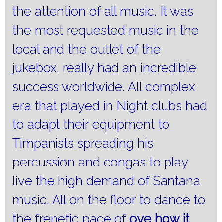
the attention of all music.
It was
the most requested music in the
local and the outlet of the
jukebox, really had an incredible
success worldwide.
All complex
era that played in Night clubs had
to adapt their equipment to
Timpanists spreading his
percussion and congas to play
live the high demand of Santana
music.
All on the floor to dance to
the frenetic pace of
oye how it