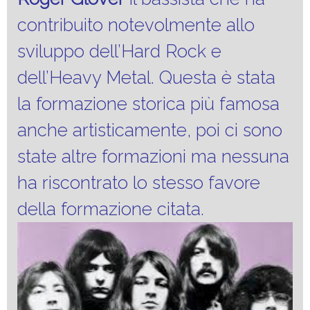
contribuito notevolmente allo
sviluppo dell’Hard Rock e
dell’Heavy Metal. Questa è stata
la formazione storica più famosa
anche artisticamente, poi ci sono
state altre formazioni ma nessuna
ha riscontrato lo stesso favore
della formazione citata.