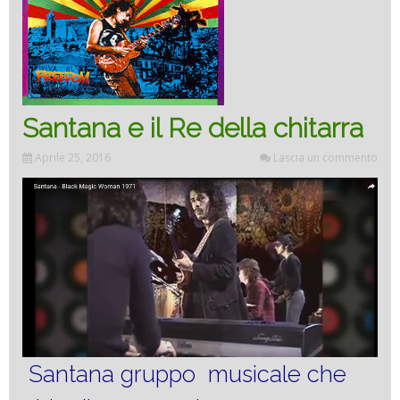
Santana e il Re della chitarra
Aprile 25, 2016
Lascia un commento
Santana gruppo musicale che