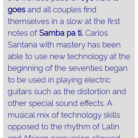
goes
and all couples find
themselves in a slow at the first
notes of
Samba pa ti.
Carlos
Santana with mastery has been
able to use new technology at the
beginning of the seventies began
to be used in playing electric
guitars such as the distortion and
other special sound effects.
A
musical mix of technology skills
opposed to the rhythm of Latin