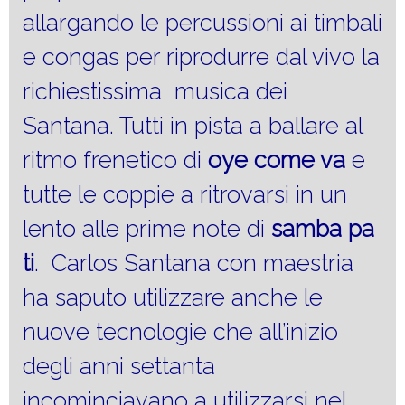
allargando le percussioni ai timbali
e congas per riprodurre dal vivo la
richiestissima musica dei
Santana. Tutti in pista a ballare al
ritmo frenetico di
oye come va
e
tutte le coppie a ritrovarsi in un
lento alle prime note di
samba pa
ti
. Carlos Santana con maestria
ha saputo utilizzare anche le
nuove tecnologie che all’inizio
degli anni settanta
incominciavano a utilizzarsi nel