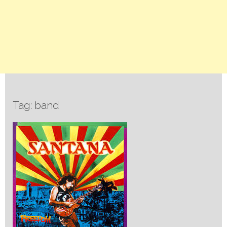
Tag: band