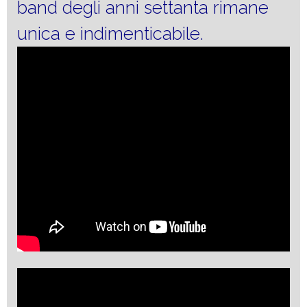
band degli anni settanta rimane
unica e indimenticabile.