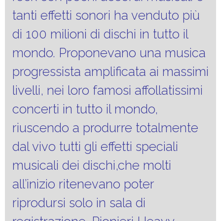
tanti effetti sonori ha venduto più
di 100 milioni di dischi in tutto il
mondo. Proponevano una musica
progressista amplificata ai massimi
livelli, nei loro famosi affollatissimi
concerti in tutto il mondo,
riuscendo a produrre totalmente
dal vivo tutti gli effetti speciali
musicali dei dischi,che molti
all’inizio ritenevano poter
riprodursi solo in sala di