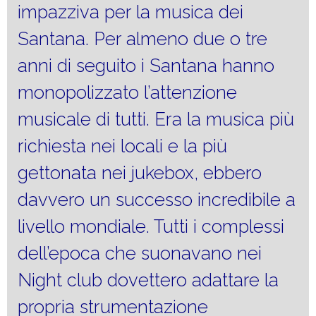
impazziva per la musica dei
Santana. Per almeno due o tre
anni di seguito i Santana hanno
monopolizzato l’attenzione
musicale di tutti. Era la musica più
richiesta nei locali e la più
gettonata nei jukebox, ebbero
davvero un successo incredibile a
livello mondiale. Tutti i complessi
dell’epoca che suonavano nei
Night club dovettero adattare la
propria strumentazione